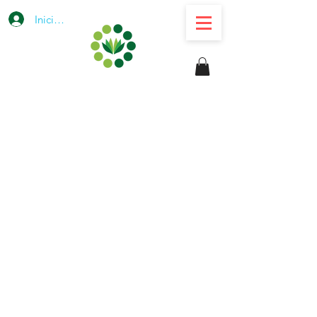
Iniciar sesión