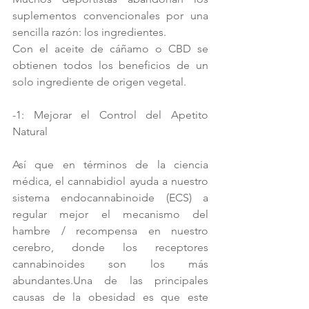
suplementos convencionales por una 
sencilla razón: los ingredientes.
Con el aceite de cáñamo o CBD se 
obtienen todos los beneficios de un 
solo ingrediente de origen vegetal.
-1: Mejorar el Control del Apetito 
Natural
Así que en términos de la ciencia 
médica, el cannabidiol ayuda a nuestro 
sistema endocannabinoide (ECS) a 
regular mejor el mecanismo del 
hambre / recompensa en nuestro 
cerebro, donde los receptores 
cannabinoides son los más 
abundantes.Una de las principales 
causas de la obesidad es que este 