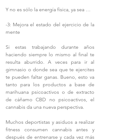
Y no es sólo la energía física, ya sea …
-3: Mejora el estado del ejercicio de la 
mente
Si estas trabajando durante años 
haciendo siempre lo mismo al final te 
resulta aburrido. A veces para ir al 
gimnasio o donde sea que te ejercites 
te pueden faltar ganas. Bueno, esto va 
tanto para los productos a base de 
marihuana psicoactivos o de extracto 
de cáñamo CBD no psicoactivos, el 
cannabis da una nueva perspectiva.
Muchos deportistas y asiduos a realizar 
fitness consumen cannabis antes y 
después de entrenarse y cada vez más 