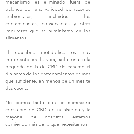
mecanismo es eliminado fuera de 
balance por una variedad de razones 
ambientales, incluidos los 
contaminantes, conservantes y otras 
impurezas que se suministran en los 
alimentos.
El equilibrio metabólico es muy 
importante en la vida, sólo una sola 
pequeña dosis de CBD de cáñamo al 
día antes de los entrenamientos es más 
que suficiente, en menos de un mes te 
das cuenta:
No comes tanto con un suministro 
constante de CBD en tu sistema y la 
mayoría de nosotros estamos 
comiendo más de lo que necesitamos.