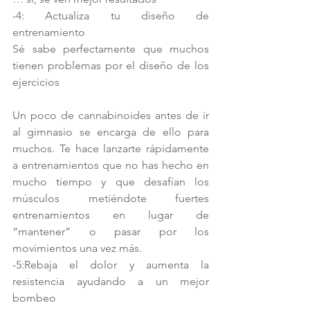
-4: Actualiza tu diseño de 
entrenamiento
Sé sabe perfectamente que muchos 
tienen problemas por el diseño de los 
ejercicios
Un poco de cannabinoides antes de ir 
al gimnasio se encarga de ello para 
muchos. Te hace lanzarte rápidamente 
a entrenamientos que no has hecho en 
mucho tiempo y que desafían los 
músculos metiéndote fuertes 
entrenamientos en lugar de 
“mantener” o pasar por los 
movimientos una vez más.
-5:Rebaja el dolor y aumenta la 
resistencia ayudando a un mejor 
bombeo