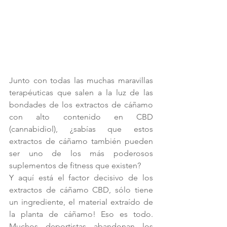
Junto con todas las muchas maravillas 
terapéuticas que salen a la luz de las 
bondades de los extractos de cáñamo 
con alto contenido en CBD 
(cannabidiol), ¿sabías que estos 
extractos de cáñamo también pueden 
ser uno de los más poderosos 
suplementos de fitness que existen?
Y aquí está el factor decisivo de los 
extractos de cáñamo CBD, sólo tiene 
un ingrediente, el material extraído de 
la planta de cáñamo! Eso es todo. 
Muchos deportistas abandonan los 