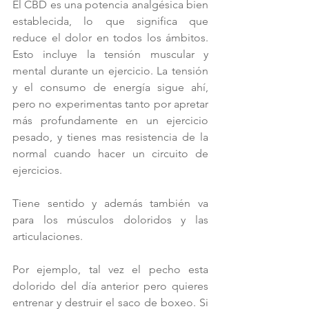
El CBD es una potencia analgésica bien 
establecida, lo que significa que 
reduce el dolor en todos los ámbitos. 
Esto incluye la tensión muscular y 
mental durante un ejercicio. La tensión 
y el consumo de energía sigue ahí, 
pero no experimentas tanto por apretar 
más profundamente en un ejercicio 
pesado, y tienes mas resistencia de la 
normal cuando hacer un circuito de 
ejercicios.
Tiene sentido y además también va 
para los músculos doloridos y las 
articulaciones.
Por ejemplo, tal vez el pecho esta 
dolorido del día anterior pero quieres 
entrenar y destruir el saco de boxeo. Si 