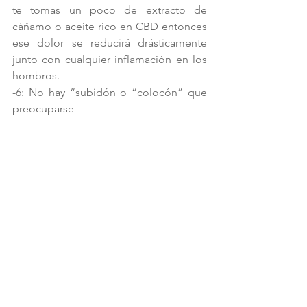
te tomas un poco de extracto de 
cáñamo o aceite rico en CBD entonces 
ese dolor se reducirá drásticamente 
junto con cualquier inflamación en los 
hombros.
-6: No hay “subidón o “colocón” que 
preocuparse