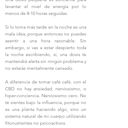
levantar el nivel de energía por lo 
menos de 8-10 horas seguidas.
Si lo toma más tarde en la noche es una 
mala idea, porque entonces no puedes 
asentir a una hora razonable. Sin 
embargo, si vas a estar despierto toda 
la noche escribiendo, sí, una dosis te 
mantendrá alerta sin ningún problema y 
no estarás mentalmente cansado.
A diferencia de tomar café café, con el 
CBD no hay ansiedad, nerviosismo, o 
hiper-conciencia. Nerviosismo cero. No 
te sientes bajo la influencia, porque no 
es una planta haciendo algo, sino un 
sistema natural de mi cuerpo utilizando 
fitonutrientes no psicoactivos.