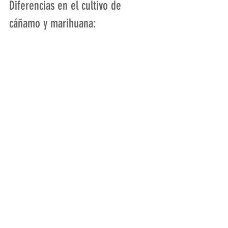
Diferencias en el cultivo de 
cáñamo y marihuana: