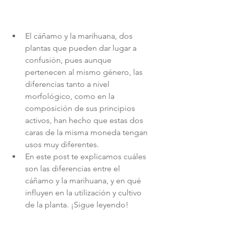
El cáñamo y la marihuana, dos 
plantas que pueden dar lugar a 
confusión, pues aunque 
pertenecen al mismo género, las 
diferencias tanto a nivel 
morfológico, como en la 
composición de sus principios 
activos, han hecho que estas dos 
caras de la misma moneda tengan 
usos muy diferentes.  
En este post te explicamos cuáles 
son las diferencias entre el 
cáñamo y la marihuana, y en qué 
influyen en la utilización y cultivo 
de la planta. ¡Sigue leyendo! 