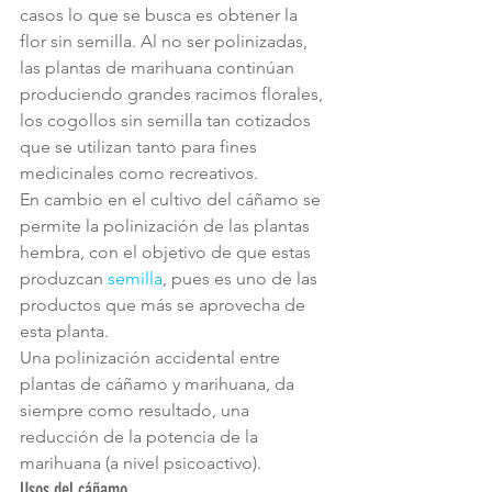
casos lo que se busca es obtener la 
flor sin semilla. Al no ser polinizadas, 
las plantas de marihuana continúan 
produciendo grandes racimos florales, 
los cogollos sin semilla tan cotizados 
que se utilizan tanto para fines 
medicinales como recreativos.
En cambio en el cultivo del cáñamo se 
permite la polinización de las plantas 
hembra, con el objetivo de que estas 
produzcan 
semilla
, pues es uno de las 
productos que más se aprovecha de 
esta planta.
Una polinización accidental entre 
plantas de cáñamo y marihuana, da 
siempre como resultado, una 
reducción de la potencia de la 
marihuana (a nivel psicoactivo).
Usos del cáñamo