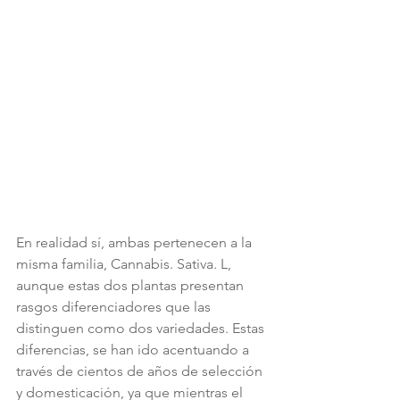
En realidad sí, ambas pertenecen a la 
misma familia, Cannabis. Sativa. L, 
aunque estas dos plantas presentan 
rasgos diferenciadores que las 
distinguen como dos variedades. Estas 
diferencias, se han ido acentuando a 
través de cientos de años de selección 
y domesticación, ya que mientras el 