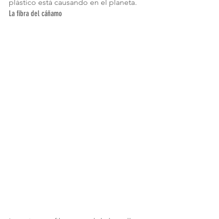
plástico está causando en el planeta.
La fibra del cáñamo