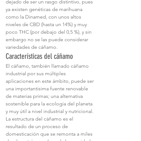
dejado de ser un rasgo distintivo, pues 
ya existen genéticas de marihuana 
como la Dinamed, con unos altos 
niveles de CBD (hasta un 14%) y muy 
poco THC (por debajo del 0,5 %), y sin 
embargo no se las puede considerar 
variedades de cáñamo.
Características del cáñamo
El cáñamo, también llamado cáñamo 
industrial por sus múltiples 
aplicaciones en este ámbito, puede ser 
una importantísima fuente renovable 
de materias primas; una alternativa 
sostenible para la ecología del planeta 
y muy útil a nivel industrial y nutricional. 
La estructura del cáñamo es el 
resultado de un proceso de 
domesticación que se remonta a miles 