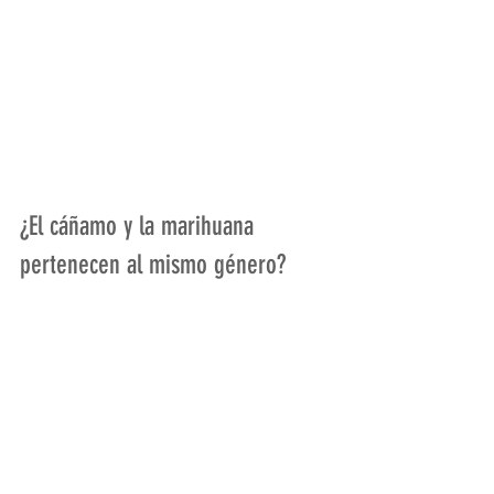
¿El cáñamo y la marihuana 
pertenecen al mismo género?