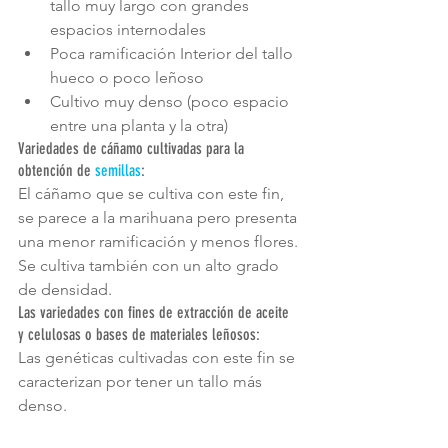
tallo muy largo con grandes 
espacios internodales  
Poca ramificación Interior del tallo 
hueco o poco leñoso  
Cultivo muy denso (poco espacio 
entre una planta y la otra) 
Variedades de cáñamo cultivadas para la 
obtención de 
semillas
:
El cáñamo que se cultiva con este fin, 
se parece a la marihuana pero presenta 
una menor ramificación y menos flores. 
Se cultiva también con un alto grado 
de densidad.
Las variedades con fines de extracción de aceite 
y celulosas o bases de materiales leñosos:
Las genéticas cultivadas con este fin se 
caracterizan por tener un tallo más 
denso.