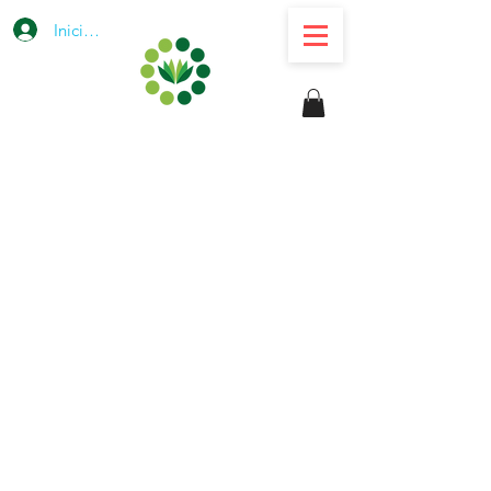
Iniciar sesión