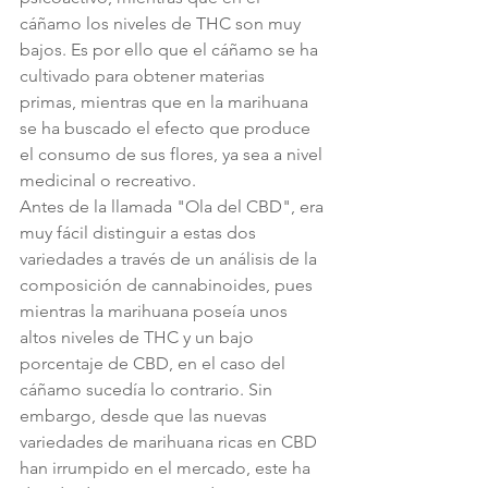
cáñamo los niveles de THC son muy 
bajos. Es por ello que el cáñamo se ha 
cultivado para obtener materias 
primas, mientras que en la marihuana 
se ha buscado el efecto que produce 
el consumo de sus flores, ya sea a nivel 
medicinal o recreativo.
Antes de la llamada "Ola del CBD", era 
muy fácil distinguir a estas dos 
variedades a través de un análisis de la 
composición de cannabinoides, pues 
mientras la marihuana poseía unos 
altos niveles de THC y un bajo 
porcentaje de CBD, en el caso del 
cáñamo sucedía lo contrario. Sin 
embargo, desde que las nuevas 
variedades de marihuana ricas en CBD 
han irrumpido en el mercado, este ha 