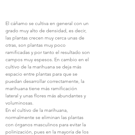
El cáñamo se cultiva en general con un 
grado muy alto de densidad, es decir, 
las plantas crecen muy cerca unas de 
otras, son plantas muy poco 
ramificadas y por tanto el resultado son 
campos muy espesos. En cambio en el 
cultivo de la marihuana se deja más 
espacio entre plantas para que se 
puedan desarrollar correctamente, la 
marihuana tiene más ramificación 
lateral y unas flores más abundantes y 
voluminosas.
En el cultivo de la marihuana, 
normalmente se eliminan las plantas 
con órganos masculinos para evitar la 
polinización, pues en la mayoría de los 