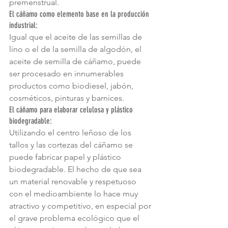
premenstrual.
El cáñamo como elemento base en la producción 
industrial:
Igual que el aceite de las semillas de 
lino o el de la semilla de algodón, el 
aceite de semilla de cáñamo, puede 
ser procesado en innumerables 
productos como biodiesel, jabón, 
cosméticos, pinturas y barnices.
El cáñamo para elaborar celulosa y plástico 
biodegradable:
Utilizando el centro leñoso de los 
tallos y las cortezas del cáñamo se 
puede fabricar papel y plástico 
biodegradable. El hecho de que sea 
un material renovable y respetuoso 
con el medioambiente lo hace muy 
atractivo y competitivo, en especial por 
el grave problema ecológico que el 