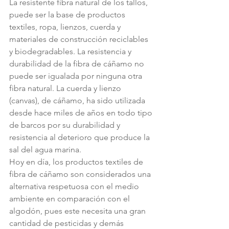
La resistente fibra natural de los tallos, 
puede ser la base de productos 
textiles, ropa, lienzos, cuerda y 
materiales de construcción reciclables 
y biodegradables. La resistencia y 
durabilidad de la fibra de cáñamo no 
puede ser igualada por ninguna otra 
fibra natural. La cuerda y lienzo 
(canvas), de cáñamo, ha sido utilizada 
desde hace miles de años en todo tipo 
de barcos por su durabilidad y 
resistencia al deterioro que produce la 
sal del agua marina.
Hoy en día, los productos textiles de 
fibra de cáñamo son considerados una 
alternativa respetuosa con el medio 
ambiente en comparación con el 
algodón, pues este necesita una gran 
cantidad de pesticidas y demás 