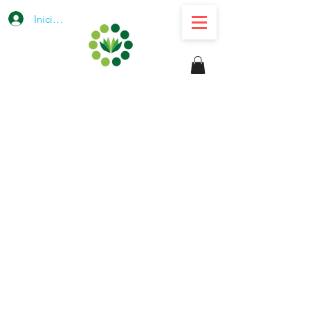
Iniciar sesión