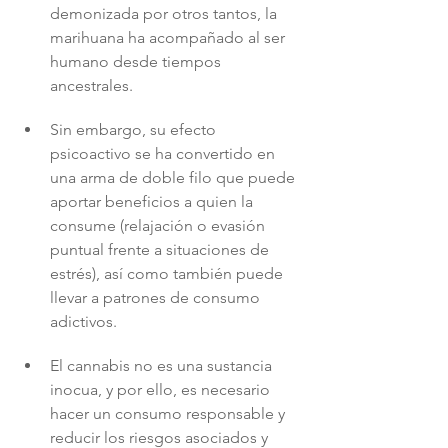
demonizada por otros tantos, la 
marihuana ha acompañado al ser 
humano desde tiempos 
ancestrales.
Sin embargo, su efecto 
psicoactivo se ha convertido en 
una arma de doble filo que puede 
aportar beneficios a quien la 
consume (relajación o evasión 
puntual frente a situaciones de 
estrés), así como también puede 
llevar a patrones de consumo 
adictivos.
El cannabis no es una sustancia 
inocua, y por ello, es necesario 
hacer un consumo responsable y 
reducir los riesgos asociados y 