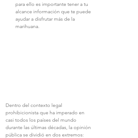
para ello es importante tener a tu 
alcance información que te puede 
ayudar a disfrutar más de la 
marihuana.
Dentro del contexto legal 
prohibicionista que ha imperado en 
casi todos los países del mundo 
durante las últimas décadas, la opinión 
pública se dividió en dos extremos: 