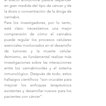
en gran medida del tipo de cáncer y de 
la dosis o concentración de la droga de 
cannabis.
Para los investigadores, por lo tanto, 
está claro: necesitamos una mejor 
comprensión de cómo el cannabis 
puede regular los procesos celulares 
esenciales involucrados en el desarrollo 
de tumores y la muerte celular. 
Asimismo, es fundamental realizar más 
investigaciones sobre las interacciones 
entre los cannabinoides y el sistema 
inmunológico. Después de todo, estos 
hallazgos científicos “son cruciales para 
mejorar los enfoques terapéuticos 
existentes y desarrollar nuevos para los 
pacientes con cáncer”.