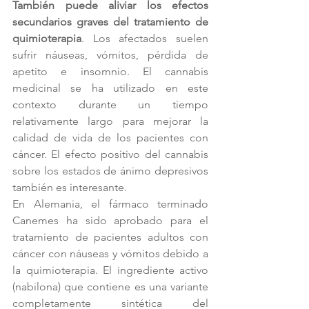
También puede aliviar los efectos 
secundarios graves del tratamiento de 
quimioterapia
. Los afectados suelen 
sufrir náuseas, vómitos, pérdida de 
apetito e insomnio. El cannabis 
medicinal se ha utilizado en este 
contexto durante un tiempo 
relativamente largo para mejorar la 
calidad de vida de los pacientes con 
cáncer. El efecto positivo del cannabis 
sobre los estados de ánimo depresivos 
también es interesante.
En Alemania, el fármaco terminado 
Canemes ha sido aprobado para el 
tratamiento de pacientes adultos con 
cáncer con náuseas y vómitos debido a 
la quimioterapia. El ingrediente activo 
(nabilona) que contiene es una variante 
completamente sintética del 