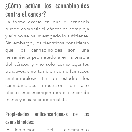
¿Cómo actúan los cannabinoides 
contra el cáncer?
La forma exacta en que el cannabis 
puede combatir el cáncer es compleja 
y aún no se ha investigado lo suficiente. 
Sin embargo, los científicos consideran 
que los cannabinoides son una 
herramienta prometedora en la terapia 
del cáncer, y «no solo como agentes 
paliativos, sino también como fármacos 
antitumorales». En un estudio, los 
cannabinoides mostraron un alto 
efecto anticancerígeno en el cáncer de 
mama y el cáncer de próstata.
Propiedades anticancerígenas de los 
cannabinoides:
Inhibición del crecimiento 