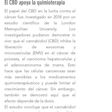
El CBD apoya la quimioterapia
El papel del CBD en la lucha contra el 
cáncer fue investigado en 2018 por un 
estudio científico de la London 
Metropolitan University. Los 
investigadores pudieron demostrar in 
vivo que el cannabidiol (CBD) inhibe la 
liberación de exosomas y 
microvesículas (EMV) en el cáncer de 
próstata, el carcinoma hepatocelular y 
el adenocarcinoma de mama. Esto 
hace que las células cancerosas sean 
más sensibles a los medicamentos 
quimioterapéuticos y puede limitar el 
crecimiento del cáncer. Sin embargo, 
también se demostró aquí que el 
efecto depende de la dosis.
El estudio concluye que el cannabidiol 