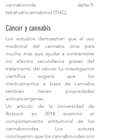
cannabinoide delta-9-
tetrahidrocannabinol (THC).
Cáncer y cannabis
Los estudios demuestran que el uso 
medicinal del cannabis sirve para 
mucho más que ayudar a contrarrestar 
los efectos secundarios graves del 
tratamiento del cáncer. La investigación 
científica sugiere que los 
medicamentos a base de cannabis 
también tienen propiedades 
anticancerígenas.
Un artículo de la Universidad de 
Rostock en 2018 examinó el 
comportamiento antitumoral de los 
cannabinoides. Los autores 
concluyeron que los cannabinoides son 