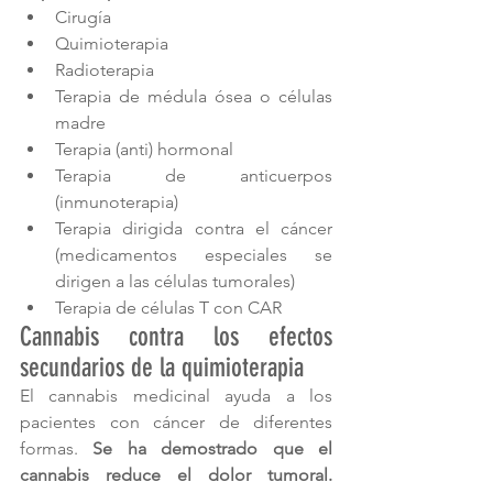
Cirugía
Quimioterapia
Radioterapia
Terapia de médula ósea o células 
madre
Terapia (anti) hormonal
Terapia de anticuerpos 
(inmunoterapia)
Terapia dirigida contra el cáncer 
(medicamentos especiales se 
dirigen a las células tumorales)
Terapia de células T con CAR
Cannabis contra los efectos 
secundarios de la quimioterapia
El cannabis medicinal ayuda a los 
pacientes con cáncer de diferentes 
formas. 
Se ha demostrado que el 
cannabis reduce el dolor tumoral. 