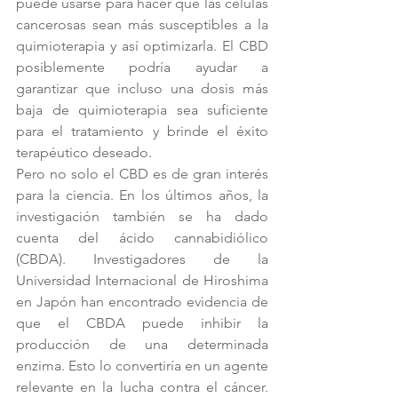
puede usarse para hacer que las células 
cancerosas sean más susceptibles a la 
quimioterapia y así optimizarla. El CBD 
posiblemente podría ayudar a 
garantizar que incluso una dosis más 
baja de quimioterapia sea suficiente 
para el tratamiento y brinde el éxito 
terapéutico deseado.
Pero no solo el CBD es de gran interés 
para la ciencia. En los últimos años, la 
investigación también se ha dado 
cuenta del ácido cannabidiólico 
(CBDA). Investigadores de la 
Universidad Internacional de Hiroshima 
en Japón han encontrado evidencia de 
que el CBDA puede inhibir la 
producción de una determinada 
enzima. Esto lo convertiría en un agente 
relevante en la lucha contra el cáncer. 