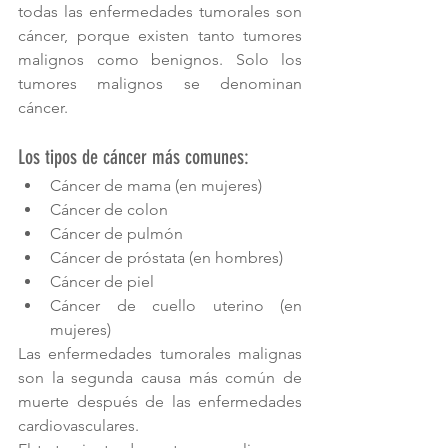
todas las enfermedades tumorales son 
cáncer, porque existen tanto tumores 
malignos como benignos. Solo los 
tumores malignos se denominan 
cáncer.
Los tipos de cáncer más comunes:
Cáncer de mama (en mujeres)
Cáncer de colon
Cáncer de pulmón
Cáncer de próstata (en hombres)
Cáncer de piel
Cáncer de cuello uterino (en 
mujeres)
Las enfermedades tumorales malignas 
son la segunda causa más común de 
muerte después de las enfermedades 
cardiovasculares.