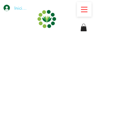
Iniciar sesión