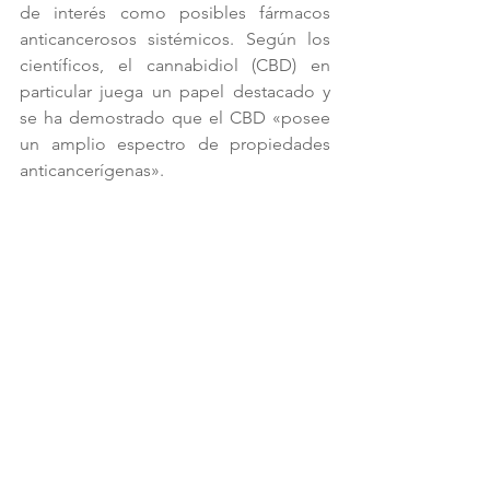
de interés como posibles fármacos 
anticancerosos sistémicos. Según los 
científicos, el cannabidiol (CBD) en 
particular juega un papel destacado y 
se ha demostrado que el CBD «posee 
un amplio espectro de propiedades 
anticancerígenas».