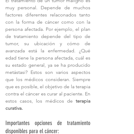
El tratamiento de un tumor maligno es 
muy personal. Depende de muchos 
factores diferentes relaconados tanto 
con la forma de cáncer como con la 
persona afectada. Por ejemplo, el plan 
de tratamiento depende del tipo de 
tumor, su ubicación y cómo de 
avanzada está la enfermedad. ¿Qué 
edad tiene la persona afectada, cuál es 
su estado general, ya se ha producido 
metástasi? Estos son varios aspectos 
que los médicos consideran. Siempre 
que es posible, el objetivo de la terapia 
contra el cáncer es curar al paciente. En 
estos casos, los médicos de 
terapia 
curativa.
Importantes opciones de tratamiento 
disponibles para el cáncer: