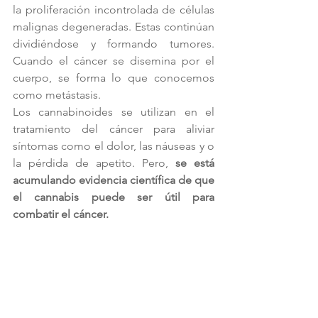
la proliferación incontrolada de células 
malignas degeneradas. Estas continúan 
dividiéndose y formando tumores. 
Cuando el cáncer se disemina por el 
cuerpo, se forma lo que conocemos 
como metástasis.
Los cannabinoides se utilizan en el 
tratamiento del cáncer para aliviar 
síntomas como el dolor, las náuseas y o 
la pérdida de apetito. Pero, 
se está 
acumulando evidencia científica de que 
el cannabis puede ser útil para 
combatir el cáncer.