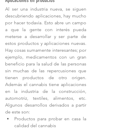
Aplicaciones en productos
Al ser una industria nueva, se siguen 
descubriendo aplicaciones, hay mucho 
por hacer todavía. Esto abre un campo 
a que la gente con interés pueda 
meterse a desarrollar y ser parte de 
estos productos y aplicaciones nuevas. 
Hay cosas sumamente interesantes; por 
ejemplo, medicamentos con un gran 
beneficio para la salud de las personas 
sin muchas de las repercusiones que 
tienen productos de otro origen. 
Además el cannabis tiene aplicaciones 
en la industria de la construcción, 
automotriz, textiles, alimentos, etc. 
Algunos desarrollos derivados a partir 
de este son:
Productos para probar en casa la 
calidad del cannabis