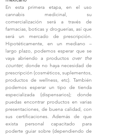
En esta primera etapa, en el uso 
cannabis medicinal, su 
comercialización será a través de 
farmacias, boticas y droguerías, así que 
será un mercado de prescripción. 
Hipotéticamente, en un mediano – 
largo plazo, podemos esperar que se 
vaya abriendo a productos 
over the 
counter
; donde no haya necesidad de 
prescripción (cosméticos, suplementos, 
productos de wellness, etc). También 
podemos esperar un tipo de tienda 
especializada (dispensarios); donde 
puedas encontrar productos en varias 
presentaciones, de buena calidad, con 
sus certificaciones. Además de que 
exista personal capacitado para 
poderte guiar sobre (dependiendo de 