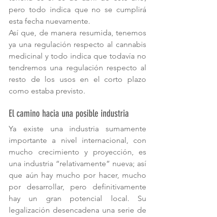
pero todo indica que no se cumplirá 
esta fecha nuevamente.
Así que, de manera resumida, tenemos 
ya una regulación respecto al cannabis 
medicinal y todo indica que todavía no 
tendremos una regulación respecto al 
resto de los usos en el corto plazo 
como estaba previsto.
El camino hacia una posible industria
Ya existe una industria sumamente 
importante a nivel internacional, con 
mucho crecimiento y proyección, es 
una industria “relativamente” nueva; así 
que aún hay mucho por hacer, mucho 
por desarrollar, pero definitivamente 
hay un gran potencial local. Su 
legalización desencadena una serie de 