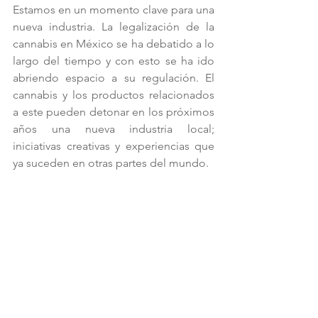
Estamos en un momento clave para una 
nueva industria. La legalización de la 
cannabis en México se ha debatido a lo 
largo del tiempo y con esto se ha ido 
abriendo espacio a su regulación. El 
cannabis y los productos relacionados 
a este pueden detonar en los próximos 
años una nueva industria local; 
iniciativas creativas y experiencias que 
ya suceden en otras partes del mundo.