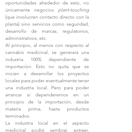
oportunidades alrededor de esto, no 
únicamente negocios 
plant-touching
(que involucren contacto directo con la 
planta) sino servicios como seguridad, 
desarrollo de marcas, regulatorios, 
administrativos, etc.
Al principio, al menos con respecto al 
cannabis medicinal, se generará una 
industria 100% dependiente de 
importación. Esto no quita que se 
inicien a desarrollar los proyectos 
locales para poder eventualmente tener 
una industria local. Pero para poder 
arrancar si dependeremos en un 
principio de la importación, desde 
materia prima, hasta productos 
terminados.
La industria local en el aspecto 
medicinal podrá sembrar, extraer, 