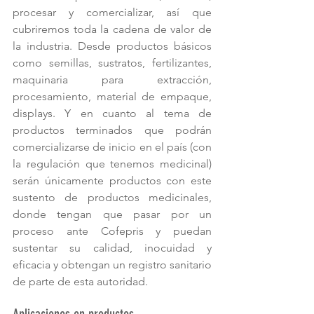
procesar y comercializar, así que 
cubriremos toda la cadena de valor de 
la industria. Desde productos básicos 
como semillas, sustratos, fertilizantes, 
maquinaria para extracción, 
procesamiento, material de empaque, 
displays. Y en cuanto al tema de 
productos terminados que podrán 
comercializarse de inicio en el país (con 
la regulación que tenemos medicinal) 
serán únicamente productos con este 
sustento de productos medicinales, 
donde tengan que pasar por un 
proceso ante Cofepris y puedan 
sustentar su calidad, inocuidad y 
eficacia y obtengan un registro sanitario 
de parte de esta autoridad.