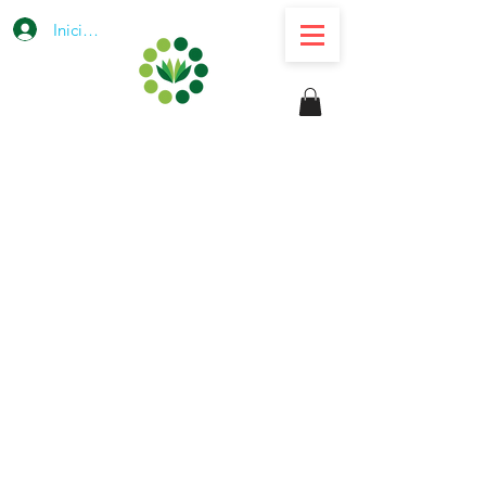
Iniciar sesión