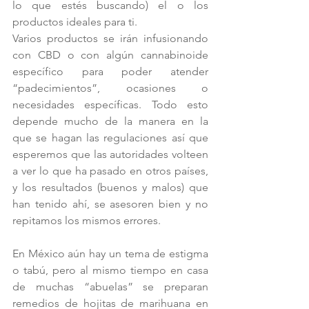
lo que estés buscando) el o los 
productos ideales para ti.
Varios productos se irán infusionando 
con CBD o con algún cannabinoide 
específico para poder atender 
“padecimientos”, ocasiones o 
necesidades específicas. Todo esto 
depende mucho de la manera en la 
que se hagan las regulaciones así que 
esperemos que las autoridades volteen 
a ver lo que ha pasado en otros países, 
y los resultados (buenos y malos) que 
han tenido ahí, se asesoren bien y no 
repitamos los mismos errores.
En México aún hay un tema de estigma 
o tabú, pero al mismo tiempo en casa 
de muchas “abuelas” se preparan 
remedios de hojitas de marihuana en 