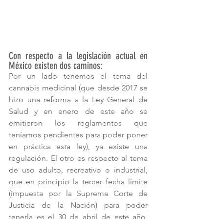
Con respecto a la legislación actual en 
México existen dos caminos:
Por un lado tenemos el tema del 
cannabis medicinal (que desde 2017 se 
hizo una reforma a la Ley General de 
Salud y en enero de este año se 
emitieron los reglamentos que 
teníamos pendientes para poder poner 
en práctica esta ley), ya existe una 
regulación. El otro es respecto al tema 
de uso adulto, recreativo o industrial, 
que en principio la tercer fecha límite 
(impuesta por la Suprema Corte de 
Justicia de la Nación) para poder 
tenerla es el 30 de abril de este año, 