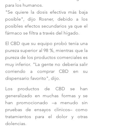
para los humanos. 
"Se quiere la dosis efectiva más baja 
posible", dijo Rosner, debido a los 
posibles efectos secundarios ya que el 
fármaco se filtra a través del hígado. 
El CBD que su equipo probó tenía una 
pureza superior al 98 %, mientras que la 
pureza de los productos comerciales es 
muy inferior. "La gente no debería salir 
corriendo a comprar CBD en su 
dispensario favorito", dijo. 
Los productos de CBD se han 
generalizado en muchas formas y se 
han promocionado –a menudo sin 
pruebas de ensayos clínicos– como 
tratamientos para el dolor y otras 
dolencias. 