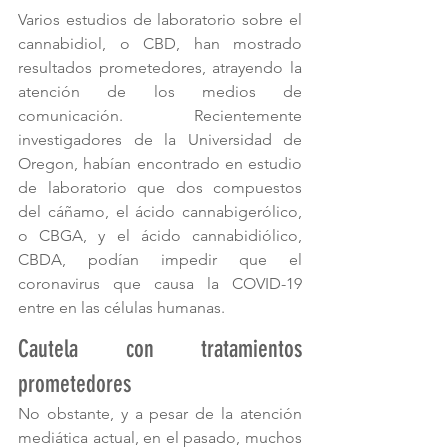
Varios estudios de laboratorio sobre el 
cannabidiol, o CBD, han mostrado 
resultados prometedores, atrayendo la 
atención de los medios de 
comunicación. Recientemente 
investigadores de la Universidad de 
Oregon, habían encontrado en estudio 
de laboratorio que dos compuestos 
del cáñamo, el ácido cannabigerólico, 
o CBGA, y el ácido cannabidiólico, 
CBDA, podían impedir que el 
coronavirus que causa la COVID-19 
entre en las células humanas.
Cautela con tratamientos 
prometedores
No obstante, y a pesar de la atención 
mediática actual, en el pasado, muchos 