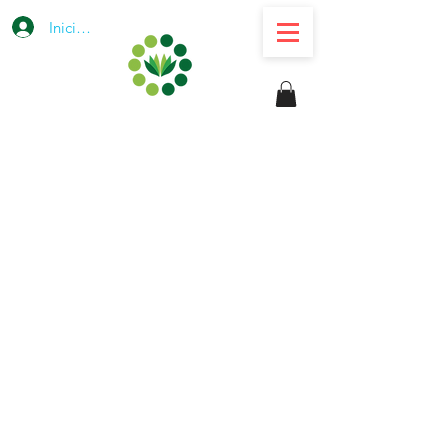
Iniciar sesión