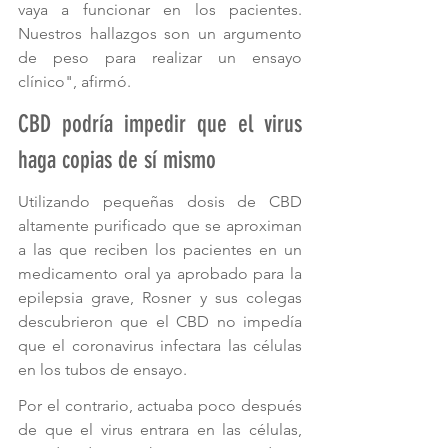
vaya a funcionar en los pacientes. 
Nuestros hallazgos son un argumento 
de peso para realizar un ensayo 
clínico", afirmó. 
CBD podría impedir que el virus 
haga copias de sí mismo
Utilizando pequeñas dosis de CBD 
altamente purificado que se aproximan 
a las que reciben los pacientes en un 
medicamento oral ya aprobado para la 
epilepsia grave, Rosner y sus colegas 
descubrieron que el CBD no impedía 
que el coronavirus infectara las células 
en los tubos de ensayo. 
Por el contrario, actuaba poco después 
de que el virus entrara en las células, 