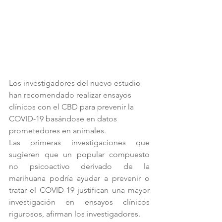
Los investigadores del nuevo estudio 
han recomendado realizar ensayos 
clínicos con el CBD para prevenir la 
COVID-19 basándose en datos 
prometedores en animales.
Las primeras investigaciones que 
sugieren que un popular compuesto 
no psicoactivo derivado de la 
marihuana podría ayudar a prevenir o 
tratar el COVID-19 justifican una mayor 
investigación en ensayos clínicos 
rigurosos, afirman los investigadores. 