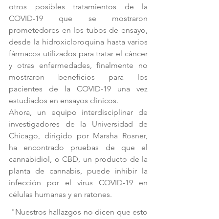
otros posibles tratamientos de la 
COVID-19 que se mostraron 
prometedores en los tubos de ensayo, 
desde la hidroxicloroquina hasta varios 
fármacos utilizados para tratar el cáncer 
y otras enfermedades, finalmente no 
mostraron beneficios para los 
pacientes de la COVID-19 una vez 
estudiados en ensayos clínicos. 
Ahora, un equipo interdisciplinar de 
investigadores de la Universidad de 
Chicago, dirigido por Marsha Rosner, 
ha encontrado pruebas de que el 
cannabidiol, o CBD, un producto de la 
planta de cannabis, puede inhibir la 
infección por el virus COVID-19 en 
células humanas y en ratones.
 "Nuestros hallazgos no dicen que esto 