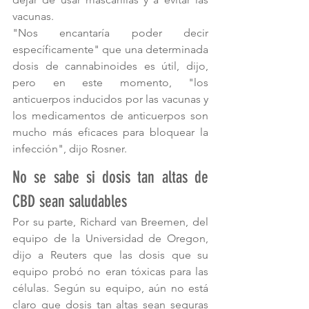
vacunas. 
"Nos encantaría poder decir 
específicamente" que una determinada 
dosis de cannabinoides es útil, dijo, 
pero en este momento, "los 
anticuerpos inducidos por las vacunas y 
los medicamentos de anticuerpos son 
mucho más eficaces para bloquear la 
infección", dijo Rosner.  
No se sabe si dosis tan altas de 
CBD sean saludables
Por su parte, Richard van Breemen, del 
equipo de la Universidad de Oregon, 
dijo a Reuters que las dosis que su 
equipo probó no eran tóxicas para las 
células. Según su equipo, aún no está 
claro que dosis tan altas sean seguras 