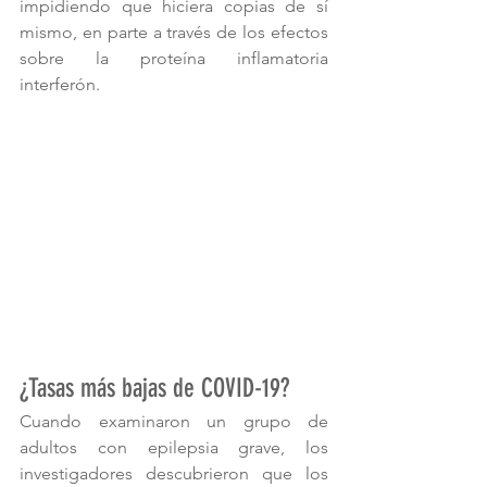
impidiendo que hiciera copias de sí 
mismo, en parte a través de los efectos 
sobre la proteína inflamatoria 
interferón. 
¿Tasas más bajas de COVID-19?
Cuando examinaron un grupo de 
adultos con epilepsia grave, los 
investigadores descubrieron que los 