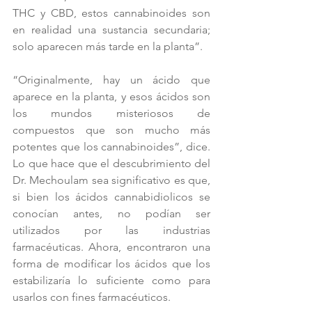
THC y CBD, estos cannabinoides son 
en realidad una sustancia secundaria; 
solo aparecen más tarde en la planta”.
“Originalmente, hay un ácido que 
aparece en la planta, y esos ácidos son 
los mundos misteriosos de 
compuestos que son mucho más 
potentes que los cannabinoides”, dice. 
Lo que hace que el descubrimiento del 
Dr. Mechoulam sea significativo es que, 
si bien los ácidos cannabidiolicos se 
conocían antes, no podían ser 
utilizados por las industrias 
farmacéuticas. Ahora, encontraron una 
forma de modificar los ácidos que los 
estabilizaría lo suficiente como para 
usarlos con fines farmacéuticos.