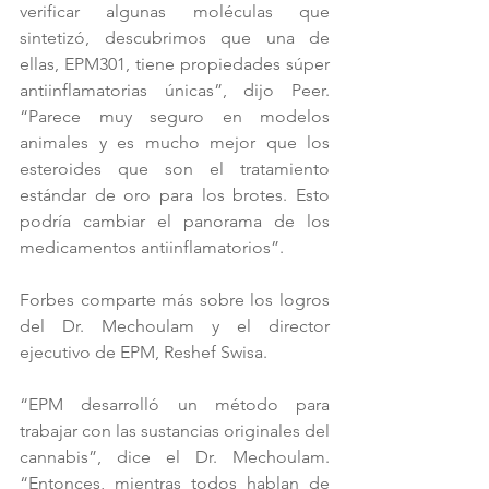
verificar algunas moléculas que 
sintetizó, descubrimos que una de 
ellas, EPM301, tiene propiedades súper 
antiinflamatorias únicas”, dijo Peer. 
“Parece muy seguro en modelos 
animales y es mucho mejor que los 
esteroides que son el tratamiento 
estándar de oro para los brotes. Esto 
podría cambiar el panorama de los 
medicamentos antiinflamatorios”.
Forbes comparte más sobre los logros 
del Dr. Mechoulam y el director 
ejecutivo de EPM, Reshef Swisa.
“EPM desarrolló un método para 
trabajar con las sustancias originales del 
cannabis”, dice el Dr. Mechoulam. 
“Entonces, mientras todos hablan de 