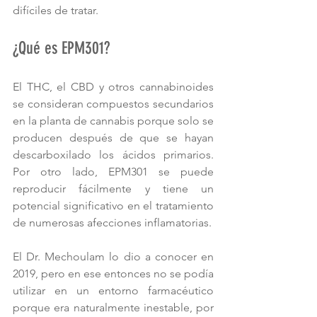
difíciles de tratar.
¿Qué es EPM301?
El THC, el CBD y otros cannabinoides 
se consideran compuestos secundarios 
en la planta de cannabis porque solo se 
producen después de que se hayan 
descarboxilado los ácidos primarios. 
Por otro lado, EPM301 se puede 
reproducir fácilmente y tiene un 
potencial significativo en el tratamiento 
de numerosas afecciones inflamatorias.
El Dr. Mechoulam lo dio a conocer en 
2019, pero en ese entonces no se podía 
utilizar en un entorno farmacéutico 
porque era naturalmente inestable, por 