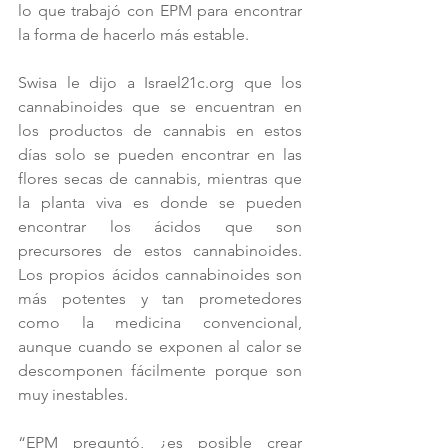
lo que trabajó con EPM para encontrar 
la forma de hacerlo más estable.
Swisa le dijo a Israel21c.org que los 
cannabinoides que se encuentran en 
los productos de cannabis en estos 
días solo se pueden encontrar en las 
flores secas de cannabis, mientras que 
la planta viva es donde se pueden 
encontrar los ácidos que son 
precursores de estos cannabinoides. 
Los propios ácidos cannabinoides son 
más potentes y tan prometedores 
como la medicina convencional, 
aunque cuando se exponen al calor se 
descomponen fácilmente porque son 
muy inestables.
“EPM preguntó, ¿es posible crear 