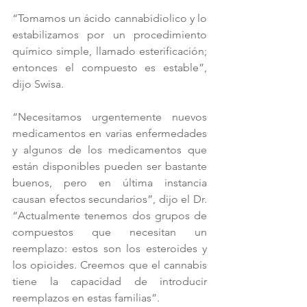
“Tomamos un ácido cannabidiolico y lo 
estabilizamos por un procedimiento 
químico simple, llamado esterificación; 
entonces el compuesto es estable”, 
dijo Swisa.
“Necesitamos urgentemente nuevos 
medicamentos en varias enfermedades 
y algunos de los medicamentos que 
están disponibles pueden ser bastante 
buenos, pero en última instancia 
causan efectos secundarios”, dijo el Dr. 
“Actualmente tenemos dos grupos de 
compuestos que necesitan un 
reemplazo: estos son los esteroides y 
los opioides. Creemos que el cannabis 
tiene la capacidad de introducir 
reemplazos en estas familias”.