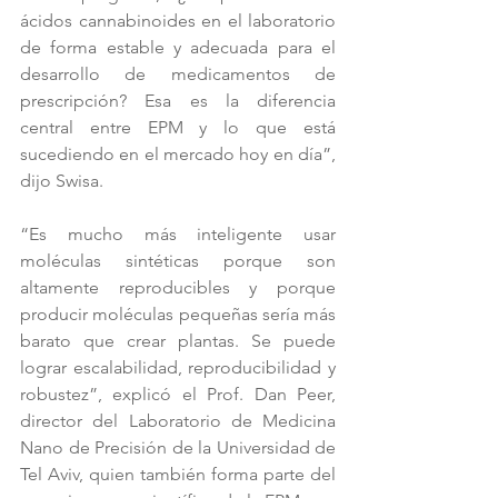
ácidos cannabinoides en el laboratorio 
de forma estable y adecuada para el 
desarrollo de medicamentos de 
prescripción? Esa es la diferencia 
central entre EPM y lo que está 
sucediendo en el mercado hoy en día”, 
dijo Swisa.
“Es mucho más inteligente usar 
moléculas sintéticas porque son 
altamente reproducibles y porque 
producir moléculas pequeñas sería más 
barato que crear plantas. Se puede 
lograr escalabilidad, reproducibilidad y 
robustez”, explicó el Prof. Dan Peer, 
director del Laboratorio de Medicina 
Nano de Precisión de la Universidad de 
Tel Aviv, quien también forma parte del 