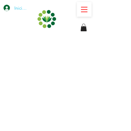
Iniciar sesión