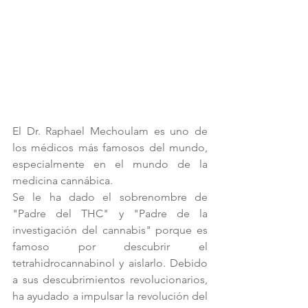
El Dr. Raphael Mechoulam es uno de 
los médicos más famosos del mundo, 
especialmente en el mundo de la 
medicina cannábica.
Se le ha dado el sobrenombre de 
"Padre del THC" y "Padre de la 
investigación del cannabis" porque es 
famoso por descubrir el 
tetrahidrocannabinol y aislarlo. Debido 
a sus descubrimientos revolucionarios, 
ha ayudado a impulsar la revolución del 