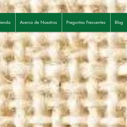
ienda
Acerca de Nosotros
Preguntas Frecuentes
Blog