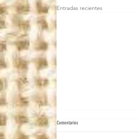
Entradas recientes
Comentarios