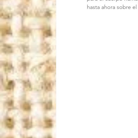
hasta ahora sobre e