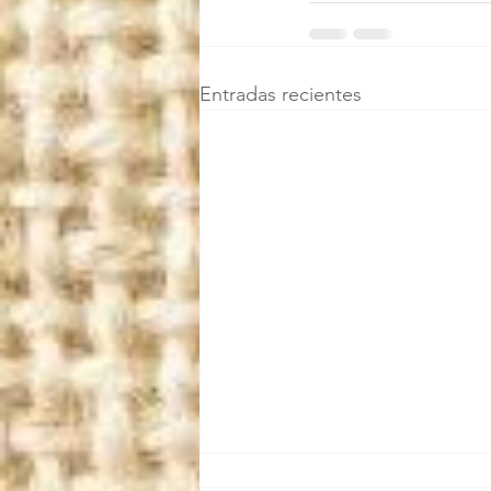
Entradas recientes