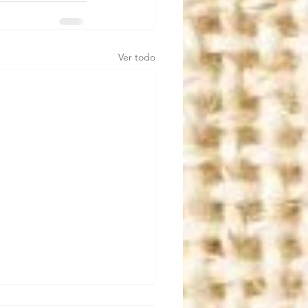
Ver todo