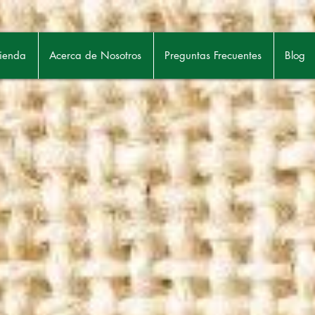
ienda
Acerca de Nosotros
Preguntas Frecuentes
Blog