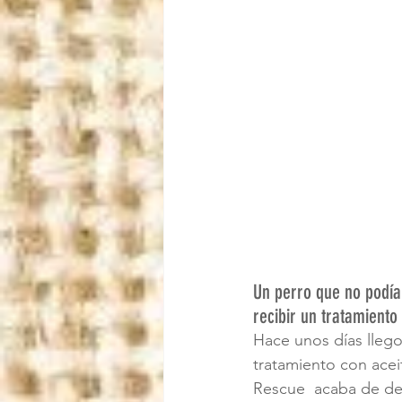
Un perro que no podía
recibir un tratamiento
Hace unos días llego
tratamiento con acei
Rescue  acaba de dev