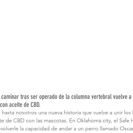
 caminar tras ser operado de la columna vertebral vuelve a 
 con aceite de CBD.
 hasta nosotros una nueva historia que vuelve a unir los 
te de CBD con las mascotas. En Oklahoma city, el Safe 
olverle la capacidad de andar a un perro llamado Oscar