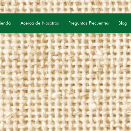
ienda
Acerca de Nosotros
Preguntas Frecuentes
Blog