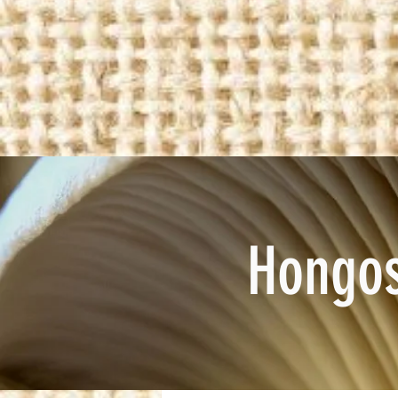
Hongos