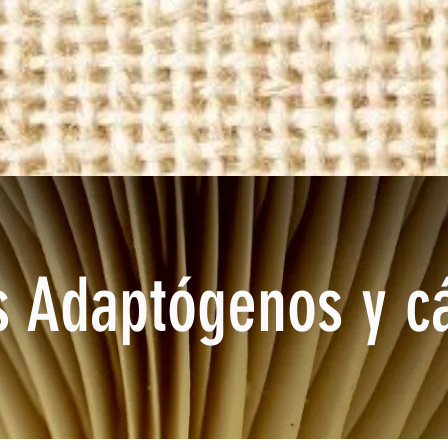
 Adaptógenos y c