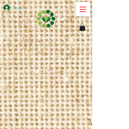
Iniciar sesión