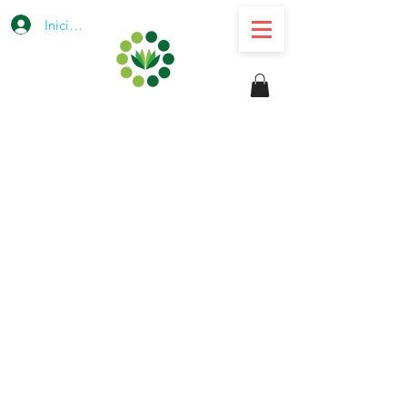
Iniciar sesión