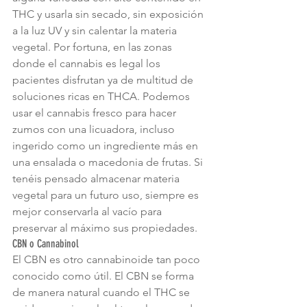
THC y usarla sin secado, sin exposición 
a la luz UV y sin calentar la materia 
vegetal. Por fortuna, en las zonas 
donde el cannabis es legal los 
pacientes disfrutan ya de multitud de 
soluciones ricas en THCA. Podemos 
usar el cannabis fresco para hacer 
zumos con una licuadora, incluso 
ingerido como un ingrediente más en 
una ensalada o macedonia de frutas. Si 
tenéis pensado almacenar materia 
vegetal para un futuro uso, siempre es 
mejor conservarla al vacío para 
preservar al máximo sus propiedades.
CBN o Cannabinol
El CBN es otro cannabinoide tan poco 
conocido como útil. El CBN se forma 
de manera natural cuando el THC se 