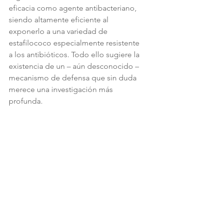
eficacia como agente antibacteriano, 
siendo altamente eficiente al 
exponerlo a una variedad de 
estafilococo especialmente resistente 
a los antibióticos. Todo ello sugiere la 
existencia de un – aún desconocido – 
mecanismo de defensa que sin duda 
merece una investigación más 
profunda.