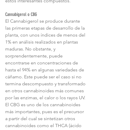
estos interesantes compuestos.
Cannabigerol o CBG
El Cannabigerol se produce durante 
las primeras etapas de desarrollo de la 
planta, con unos índices de menos del 
1% en análisis realizados en plantas 
maduras. No obstante, y 
sorprendentemente, puede 
encontrarse en concentraciones de 
hasta el 94% en algunas variedades de 
cáñamo. Este puede ser el caso si no 
termina descompuesto y transformado 
en otros cannabinoides más comunes 
por las enzimas, el calor o los rayos UV.
El CBG es uno de los cannabinoides 
más importantes, pues es el precursor 
a partir del cual se sintetizan otros 
cannabinoides como el THCA (ácido 