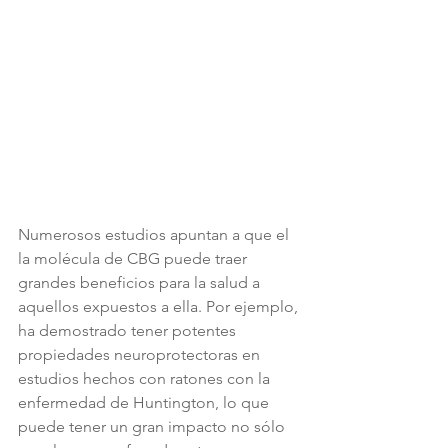
Numerosos estudios apuntan a que el 
la molécula de CBG puede traer 
grandes beneficios para la salud a 
aquellos expuestos a ella. Por ejemplo, 
ha demostrado tener potentes 
propiedades neuroprotectoras en 
estudios hechos con ratones con la 
enfermedad de Huntington, lo que 
puede tener un gran impacto no sólo 