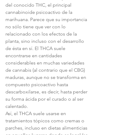
del conocido THC, el principal 
cannabinoide psicoactivo de la 
marihuana. Parece que su importancia 
no sólo tiene que ver con lo 
relacionado con los efectos de la 
planta, sino incluso con el desarrollo 
de ésta en sí. El THCA suele 
encontrarse en cantidades 
considerables en muchas variedades 
de cannabis (al contrario que el CBG) 
maduras, aunque no se transforma en 
compuesto psicoactivo hasta 
descarboxilarse, es decir, hasta perder 
su forma ácida por el curado o al ser 
calentado.
Así, el THCA suele usarse en 
tratamientos tópicos como cremas o 
parches, incluso en dietas alimenticias 