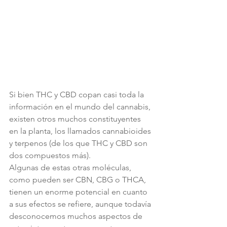
Si bien THC y CBD copan casi toda la 
información en el mundo del cannabis, 
existen otros muchos constituyentes 
en la planta, los llamados cannabioides 
y terpenos (de los que THC y CBD son 
dos compuestos más).
Algunas de estas otras moléculas, 
como pueden ser CBN, CBG o THCA, 
tienen un enorme potencial en cuanto 
a sus efectos se refiere, aunque todavía 
desconocemos muchos aspectos de 