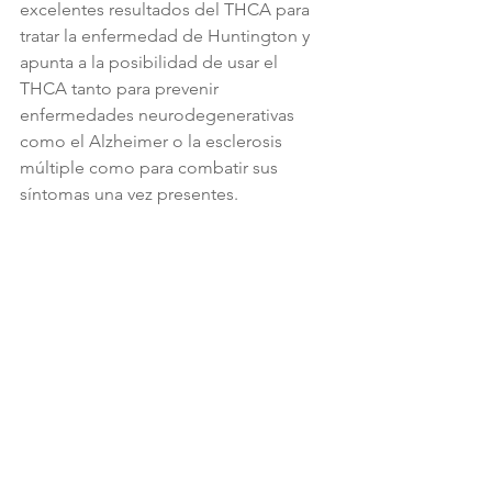
excelentes resultados del THCA para 
tratar la enfermedad de Huntington y 
apunta a la posibilidad de usar el 
THCA tanto para prevenir 
enfermedades neurodegenerativas 
como el Alzheimer o la esclerosis 
múltiple como para combatir sus 
síntomas una vez presentes.