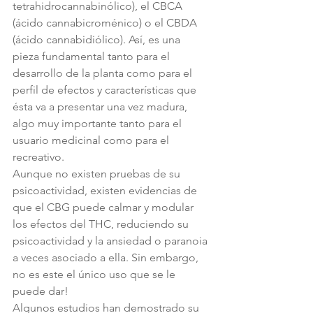
tetrahidrocannabinólico), el CBCA 
(ácido cannabicroménico) o el CBDA 
(ácido cannabidiólico). Así, es una 
pieza fundamental tanto para el 
desarrollo de la planta como para el 
perfil de efectos y características que 
ésta va a presentar una vez madura, 
algo muy importante tanto para el 
usuario medicinal como para el 
recreativo.
Aunque no existen pruebas de su 
psicoactividad, existen evidencias de 
que el CBG puede calmar y modular 
los efectos del THC, reduciendo su 
psicoactividad y la ansiedad o paranoia 
a veces asociado a ella. Sin embargo, 
no es este el único uso que se le 
puede dar!
Algunos estudios han demostrado su 