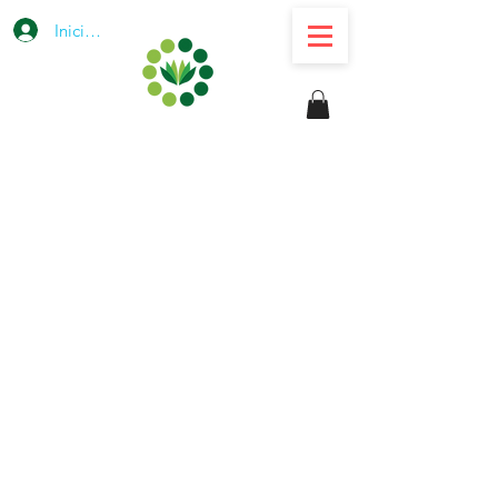
Iniciar sesión