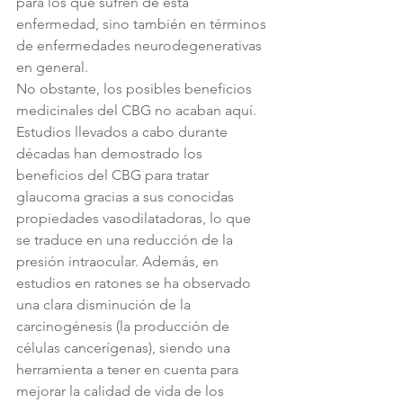
para los que sufren de esta 
enfermedad, sino también en términos 
de enfermedades neurodegenerativas 
en general.
No obstante, los posibles beneficios 
medicinales del CBG no acaban aquí. 
Estudios llevados a cabo durante 
décadas han demostrado los 
beneficios del CBG para tratar 
glaucoma gracias a sus conocidas 
propiedades vasodilatadoras, lo que 
se traduce en una reducción de la 
presión intraocular. Además, en 
estudios en ratones se ha observado 
una clara disminución de la 
carcinogénesis (la producción de 
células cancerígenas), siendo una 
herramienta a tener en cuenta para 
mejorar la calidad de vida de los 