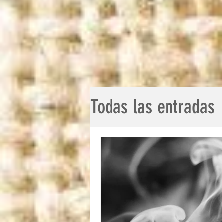
Todas las entradas