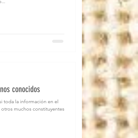
...
nos conocidos
 toda la información en el
 otros muchos constituyentes