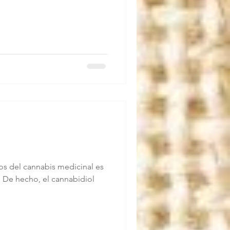
os del cannabis medicinal es
. De hecho, el cannabidiol