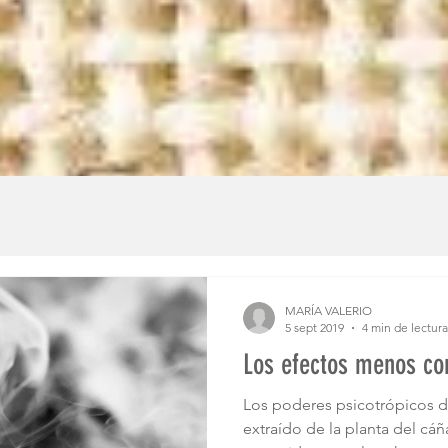
MARÍA VALERIO
5 sept 2019
4 min de lectura
Los efectos menos co
Los poderes psicotrópicos d
extraído de la planta del cáñ