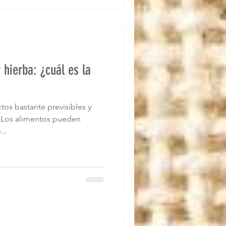
hierba: ¿cuál es la
tos bastante previsibles y
. Los alimentos pueden
..