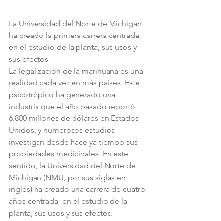
La Universidad del Norte de Michigan 
ha creado la primera carrera centrada 
en el estudio de la planta, sus usos y 
sus efectos
La legalización de la marihuana es una 
realidad cada vez en más países. Este 
psicotrópico ha generado una 
industria que el año pasado reportó 
6.800 millones de dólares en Estados 
Unidos, y numerosos estudios 
investigan desde hace ya tiempo sus 
propiedades medicinales. En este 
sentido, la Universidad del Norte de 
Michigan (NMU, por sus siglas en 
inglés) ha creado una carrera de cuatro 
años centrada  en el estudio de la 
planta, sus usos y sus efectos. 