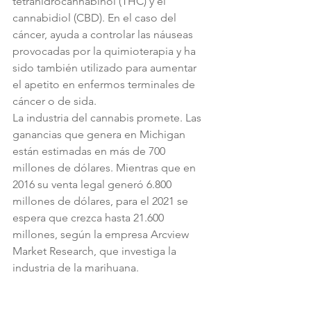
tetrahidrocannabinol (THC) y el 
cannabidiol (CBD). En el caso del 
cáncer, ayuda a controlar las náuseas 
provocadas por la quimioterapia y ha 
sido también utilizado para aumentar 
el apetito en enfermos terminales de 
cáncer o de sida. 
La industria del cannabis promete. Las 
ganancias que genera en Michigan 
están estimadas en más de 700 
millones de dólares. Mientras que en 
2016 su venta legal generó 6.800 
millones de dólares, para el 2021 se 
espera que crezca hasta 21.600 
millones, según la empresa Arcview 
Market Research, que investiga la 
industria de la marihuana.