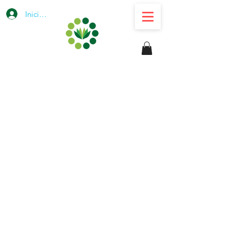
Iniciar sesión