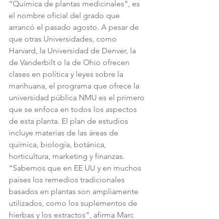
“Química de plantas medicinales”, es 
el nombre oficial del grado que 
arrancó el pasado agosto. A pesar de 
que otras Universidades, como 
Harvard, la Universidad de Denver, la 
de Vanderbilt o la de Ohio ofrecen 
clases en política y leyes sobre la 
marihuana, el programa que ofrece la 
universidad pública NMU es el primero 
que se enfoca en todos los aspectos 
de esta planta. El plan de estudios 
incluye materias de las áreas de 
química, biología, botánica, 
horticultura, marketing y finanzas.
“Sabemos que en EE UU y en muchos 
países los remedios tradicionales 
basados en plantas son ampliamente 
utilizados, como los suplementos de 
hierbas y los extractos”, afirma Marc 