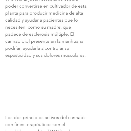
poder convertirse en cultivador de esta 
planta para producir medicina de alta 
calidad y ayudar a pacientes que lo 
necesiten, como su madre, que 
padece de esclerosis múltiple. El 
cannabidiol presente en la marihuana 
podrían ayudarla a controlar su 
espasticidad y sus dolores musculares.
Los dos principios activos del cannabis 
con fines terapéuticos son el 