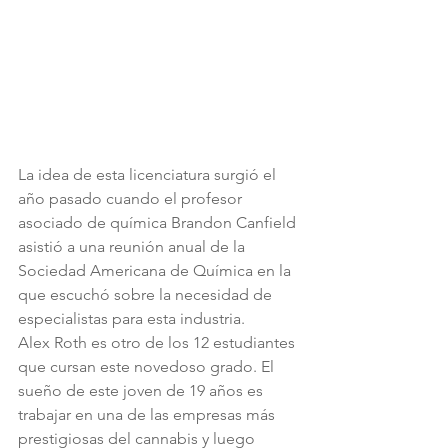
La idea de esta licenciatura surgió el 
año pasado cuando el profesor 
asociado de química Brandon Canfield 
asistió a una reunión anual de la 
Sociedad Americana de Química en la 
que escuchó sobre la necesidad de 
especialistas para esta industria.
Alex Roth es otro de los 12 estudiantes 
que cursan este novedoso grado. El 
sueño de este joven de 19 años es 
trabajar en una de las empresas más 
prestigiosas del cannabis y luego 