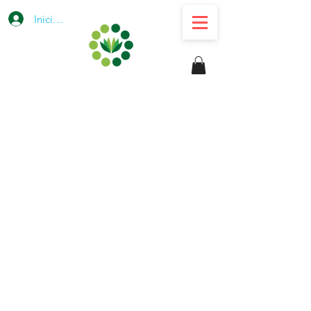
Iniciar sesión