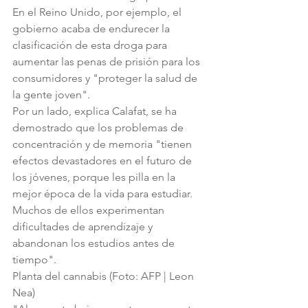
En el Reino Unido, por ejemplo, el 
gobierno acaba de endurecer la 
clasificación de esta droga para 
aumentar las penas de prisión para los 
consumidores y "proteger la salud de 
la gente joven".
Por un lado, explica Calafat, se ha 
demostrado que los problemas de 
concentración y de memoria "tienen 
efectos devastadores en el futuro de 
los jóvenes, porque les pilla en la 
mejor época de la vida para estudiar. 
Muchos de ellos experimentan 
dificultades de aprendizaje y 
abandonan los estudios antes de 
tiempo".
Planta del cannabis (Foto: AFP | Leon 
Nea)