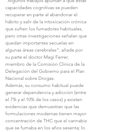
"Algunos trabajos apuntan a que estas 
capacidades cognitivas se pueden 
recuperar en parte al abandonar el 
hábito y salir de la intoxicación crónica 
que sufren los fumadores habituales, 
pero otras investigaciones señalan que 
quedan importantes secuelas en 
algunas áreas cerebrales", añade por 
su parte el doctor Magí Ferrer, 
miembro de la Comisión Clínica de la 
Delegación del Gobierno para el Plan 
Nacional sobre Drogas.
Además, su consumo habitual puede 
generar dependencia y adicción (entre 
el 7% y el 10% de los casos) y existen 
evidencias que demuestran que las 
formulaciones modernas tienen mayor 
concentración de THC que el cannabis 
que se fumaba en los años sesenta; lo 