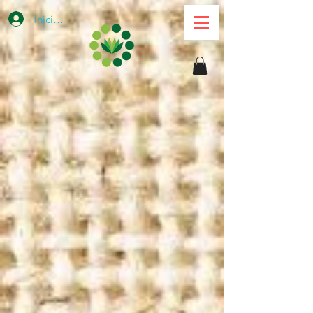
Iniciar sesión