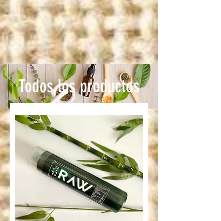
Todos los productos