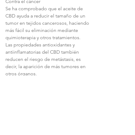
Contra el cáncer
Se ha comprobado que el aceite de 
CBD ayuda a reducir el tamaño de un 
tumor en tejidos cancerosos, haciendo 
más fácil su eliminación mediante 
quimioterapia y otros tratamientos.
Las propiedades antioxidantes y 
antiinflamatorias del CBD también 
reducen el riesgo de metástasis, es 
decir, la aparición de más tumores en 
otros órganos.