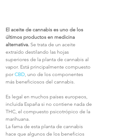
El aceite de cannabis es uno de los 
últimos productos en medicina 
alternativa.
 Se trata de un aceite 
extraído destilando las hojas 
superiores de la planta de cannabis al 
vapor. Está principalmente compuesto 
por 
CBD
, uno de los componentes 
más beneficiosos del cannabis.
Es legal en muchos países europeos, 
incluida España si no contiene nada de 
THC, el compuesto psicotrópico de la 
marihuana.
La fama de esta planta de cannabis 
hace que algunos de los beneficios 