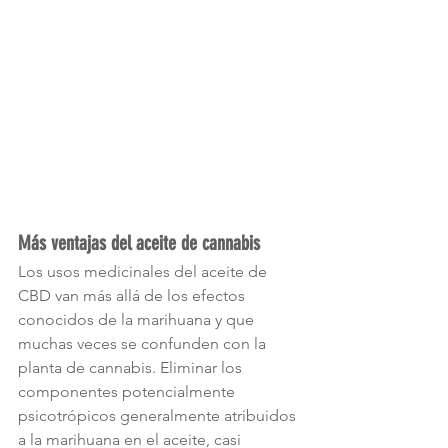
Más ventajas del aceite de cannabis
Los usos medicinales del aceite de 
CBD van más allá de los efectos 
conocidos de la marihuana y que 
muchas veces se confunden con la 
planta de cannabis. Eliminar los 
componentes potencialmente 
psicotrópicos generalmente atribuidos 
a la marihuana en el aceite, casi 