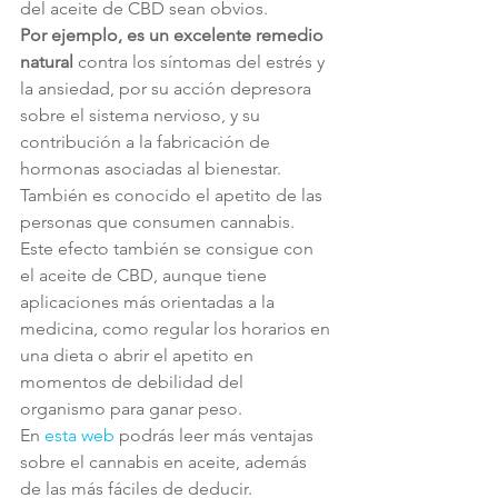
del aceite de CBD sean obvios.
Por ejemplo, es un excelente remedio 
natural
 contra los síntomas del estrés y 
la ansiedad, por su acción depresora 
sobre el sistema nervioso, y su 
contribución a la fabricación de 
hormonas asociadas al bienestar.
También es conocido el apetito de las 
personas que consumen cannabis. 
Este efecto también se consigue con 
el aceite de CBD, aunque tiene 
aplicaciones más orientadas a la 
medicina, como regular los horarios en 
una dieta o abrir el apetito en 
momentos de debilidad del 
organismo para ganar peso.
En 
esta web
 podrás leer más ventajas 
sobre el cannabis en aceite, además 
de las más fáciles de deducir.