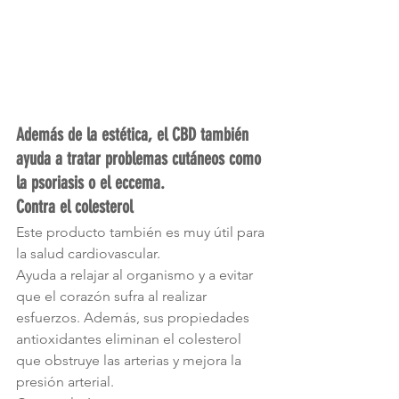
Además de la estética, el CBD también 
ayuda a tratar problemas cutáneos como 
la psoriasis o el eccema.
Contra el colesterol
Este producto también es muy útil para 
la salud cardiovascular.
Ayuda a relajar al organismo y a evitar 
que el corazón sufra al realizar 
esfuerzos. Además, sus propiedades 
antioxidantes eliminan el colesterol 
que obstruye las arterias y mejora la 
presión arterial.