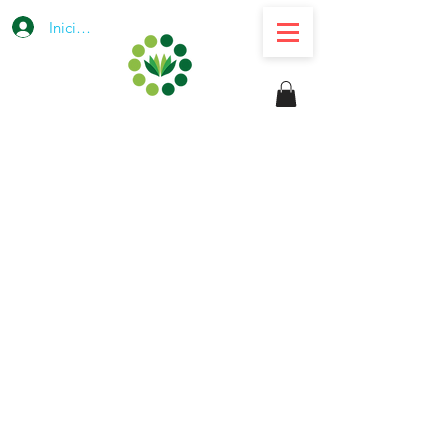
Iniciar sesión