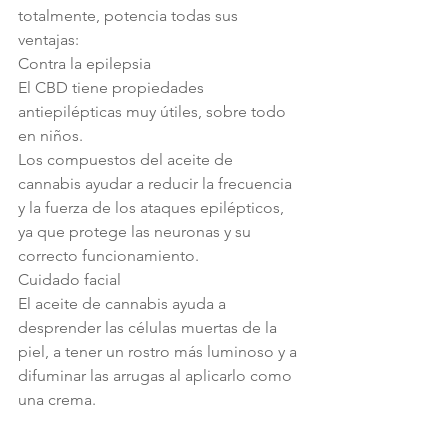
totalmente, potencia todas sus 
ventajas:
Contra la epilepsia
El CBD tiene propiedades 
antiepilépticas muy útiles, sobre todo 
en niños.
Los compuestos del aceite de 
cannabis ayudar a reducir la frecuencia 
y la fuerza de los ataques epilépticos, 
ya que protege las neuronas y su 
correcto funcionamiento.
Cuidado facial
El aceite de cannabis ayuda a 
desprender las células muertas de la 
piel, a tener un rostro más luminoso y a 
difuminar las arrugas al aplicarlo como 
una crema.