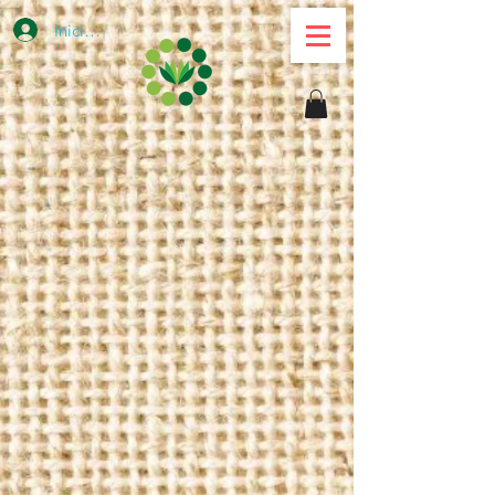
Iniciar sesión