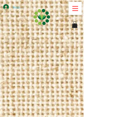
Iniciar sesión