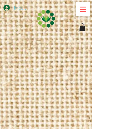
Iniciar sesión