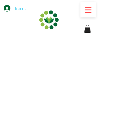
Iniciar sesión