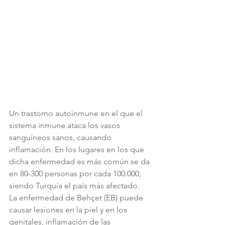
Un trastorno autoinmune en el que el 
sistema inmune ataca los vasos 
sanguíneos sanos, causando 
inflamación. En los lugares en los que 
dicha enfermedad es más común se da 
en 80-300 personas por cada 100.000, 
siendo Turquía el país más afectado.
La enfermedad de Behçet (EB) puede 
causar lesiones en la piel y en los 
genitales, inflamación de las 