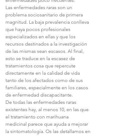
enfermedades poco frecuentes.
Las enfermedades raras son un 
problema sociosanitario de primera 
magnitud. La baja prevalencia conlleva 
que haya pocos profesionales 
especializados en ellas y que los 
recursos destinados a la investigación 
de las mismas sean escasos. Al final, 
esto se traduce en la escasez de 
tratamientos cosa que repercute 
directamente en la calidad de vida 
tanto de los afectados como de sus 
familiares, especialmente en los casos 
de enfermedad discapacitante.
De todas las enfermedades raras 
existentes hay, al menos 10, en las que 
el tratamiento con marihuana 
medicinal parece que ayuda a mejorar 
la sintomatología. Os las detallamos en 