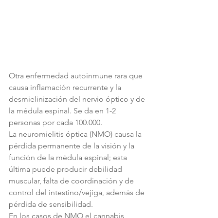
Otra enfermedad autoinmune rara que 
causa inflamación recurrente y la 
desmielinización del nervio óptico y de 
la médula espinal. Se da en 1-2 
personas por cada 100.000.
La neuromielitis óptica (NMO) causa la 
pérdida permanente de la visión y la 
función de la médula espinal; esta 
última puede producir debilidad 
muscular, falta de coordinación y de 
control del intestino/vejiga, además de 
pérdida de sensibilidad.
En los casos de NMO el cannabis 