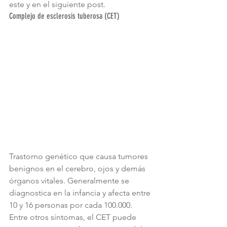
este y en el siguiente post.
Complejo de esclerosis tuberosa (CET)
Trastorno genético que causa tumores 
benignos en el cerebro, ojos y demás 
órganos vitales. Generalmente se 
diagnostica en la infancia y afecta entre 
10 y 16 personas por cada 100.000.
Entre otros síntomas, el CET puede 