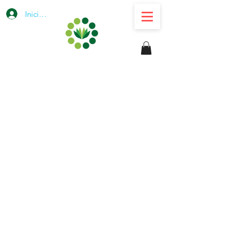
Iniciar sesión