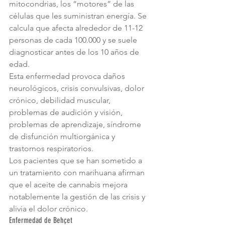
mitocondrias, los “motores” de las 
células que les suministran energía. Se 
calcula que afecta alrededor de 11-12 
personas de cada 100.000 y se suele 
diagnosticar antes de los 10 años de 
edad.
Esta enfermedad provoca daños 
neurológicos, crisis convulsivas, dolor 
crónico, debilidad muscular, 
problemas de audición y visión, 
problemas de aprendizaje, síndrome 
de disfunción multiorgánica y 
trastornos respiratorios.
Los pacientes que se han sometido a 
un tratamiento con marihuana afirman 
que el aceite de cannabis mejora 
notablemente la gestión de las crisis y 
alivia el dolor crónico.
Enfermedad de Behçet