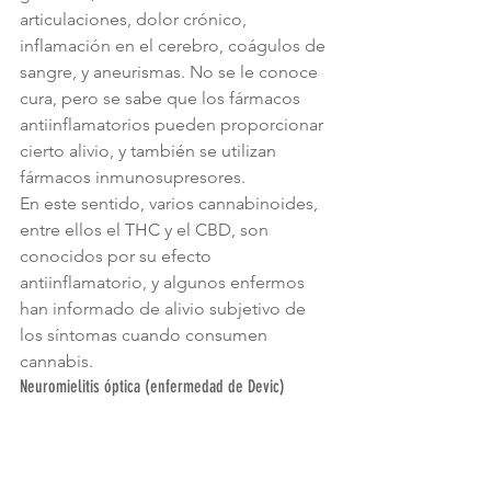
articulaciones, dolor crónico, 
inflamación en el cerebro, coágulos de 
sangre, y aneurismas. No se le conoce 
cura, pero se sabe que los fármacos 
antiinflamatorios pueden proporcionar 
cierto alivio, y también se utilizan 
fármacos inmunosupresores.
En este sentido, varios cannabinoides, 
entre ellos el THC y el CBD, son 
conocidos por su efecto 
antiinflamatorio, y algunos enfermos 
han informado de alivio subjetivo de 
los síntomas cuando consumen 
cannabis.
Neuromielitis óptica (enfermedad de Devic)