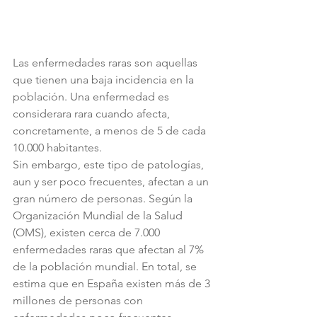
Las enfermedades raras son aquellas 
que tienen una baja incidencia en la 
población. Una enfermedad es 
considerara rara cuando afecta, 
concretamente, a menos de 5 de cada 
10.000 habitantes.
Sin embargo, este tipo de patologías, 
aun y ser poco frecuentes, afectan a un 
gran número de personas. Según la 
Organización Mundial de la Salud 
(OMS), existen cerca de 7.000 
enfermedades raras que afectan al 7% 
de la población mundial. En total, se 
estima que en España existen más de 3 
millones de personas con 