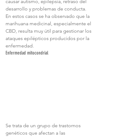
causar autismo, epilepsia, retraso del 
desarrollo y problemas de conducta.
En estos casos se ha observado que la 
marihuana medicinal, especialmente el 
CBD, resulta muy útil para gestionar los 
ataques epilépticos producidos por la 
enfermedad.
Enfermedad mitocondrial
Se trata de un grupo de trastornos 
genéticos que afectan a las 