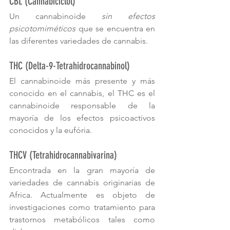
CBL (Cannabiciclol)
Un cannabinoide 
sin efectos 
psicotomiméticos
 que se encuentra en 
las diferentes variedades de cannabis.
THC (Delta-9-Tetrahidrocannabinol)
El cannabinoide más presente y más 
conocido en el cannabis, el THC es el 
cannabinoide responsable de la 
mayoría de los efectos psicoactivos 
conocidos y la eufória.
THCV (Tetrahidrocannabivarina)
Encontrada en la gran mayoría de 
variedades de cannabis originarias de 
Africa. Actualmente es objeto de 
investigaciones como tratamiento para 
trastornos metabólicos tales como 