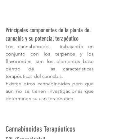
Principales componentes de la planta del 
cannabis y su potencial terapéutico
Los cannabinoides  trabajando en 
conjunto con los terpenos y los 
flavonoides, son los elementos base 
dentro de  las características 
terapéuticas del cannabis.
Existen otros cannabinoides pero que 
aun no se tienen investigaciones que 
determinen su uso terapéutico.
Cannabinoides Terapéuticos