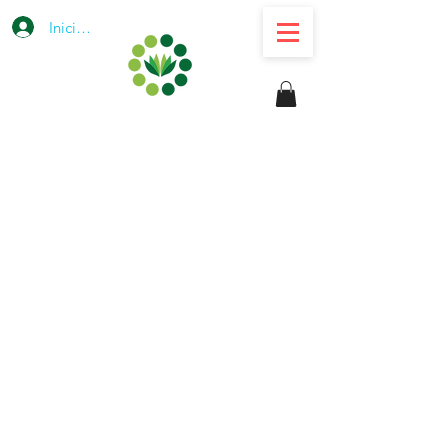
Iniciar sesión