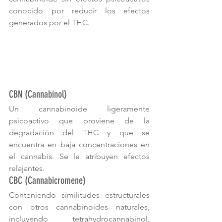
conocido por reducir los efectos 
generados por el THC.
CBN (Cannabinol)
Un cannabinoide ligeramente 
psicoactivo que proviene de la 
degradación del THC y que se 
encuentra en baja concentraciones en 
el cannabis. Se le atribuyen efectos 
relajantes.
CBC (Cannabicromene)
Conteniendo similitudes estructurales 
con otros cannabinoides naturales, 
incluyendo tetrahydrocannabinol, 