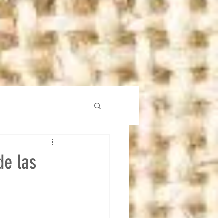
de las