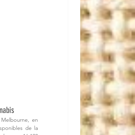
nnabis
 Melbourne, en 
sponibles de la 