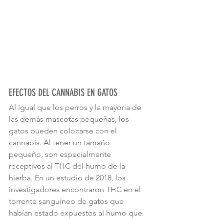
EFECTOS DEL CANNABIS EN GATOS
Al igual que los perros y la mayoría de 
las demás mascotas pequeñas, los 
gatos pueden colocarse con el 
cannabis. Al tener un tamaño 
pequeño, son especialmente 
receptivos al THC del humo de la 
hierba. En un estudio de 2018, los 
investigadores encontraron THC en el 
torrente sanguíneo de gatos que 
habían estado expuestos al humo que 