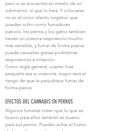
pero si se encuentra en medio de un 
submarino, sí que lo hará. Y colocarse 
no es el único efecto negativo que 
pueden sufrir como fumadores 
pasivos, los perros y los gatos también 
tienen un sistema respiratorio mucho 
más sensible, y fumar de forma pasiva 
puede causarles graves problemas 
respiratorios e irritación.
Como regla general, cuanto más 
pequeña sea tu mascota, mayor será el 
riesgo de que le perjudique fumar de 
forma pasiva.
EFECTOS DEL CANNABIS EN PERROS
Algunos fumetas creen que lo que es 
bueno para ellos también es bueno 
para sus perros. Pueden echar el humo 