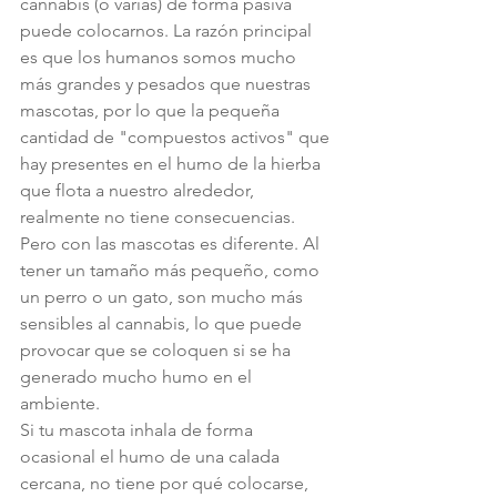
cannabis (o varias) de forma pasiva 
puede colocarnos. La razón principal 
es que los humanos somos mucho 
más grandes y pesados que nuestras 
mascotas, por lo que la pequeña 
cantidad de "compuestos activos" que 
hay presentes en el humo de la hierba 
que flota a nuestro alrededor, 
realmente no tiene consecuencias. 
Pero con las mascotas es diferente. Al 
tener un tamaño más pequeño, como 
un perro o un gato, son mucho más 
sensibles al cannabis, lo que puede 
provocar que se coloquen si se ha 
generado mucho humo en el 
ambiente.
Si tu mascota inhala de forma 
ocasional el humo de una calada 
cercana, no tiene por qué colocarse, 