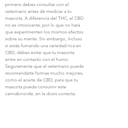
primero debes consultar con el 
veterinario antes de medicar a tu 
mascota. A diferencia del THC, el CBD 
no es intoxicante, por lo que no hará 
que experimenten los mismos efectos 
sobre su mente. Sin embargo, incluso 
si estás fumando una variedad rica en 
CBD, debes evitar que tu mascota 
entre en contacto con el humo. 
Seguramente que el veterinario puede 
recomendarte formas mucho mejores, 
como el aceite de CBD, para que tu 
mascota pueda consumir este 
cannabinoide, en la dosis correcta.