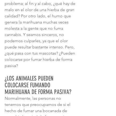
problema; al fin y al cabo, ¿qué hay de 
malo en el olor de una hierba de gran 
calidad? Por otro lado, el humo que 
genera la marihuana muchas veces 
molesta a la gente que no fuma 
cannabis. Y seamos sinceros, no 
podemos culparles, ya que el olor 
puede resultar bastante intenso. Pero, 
¿qué pasa con tus mascotas? ¿Pueden 
colocarse por fumar hierba de forma 
pasiva?
¿LOS ANIMALES PUEDEN 
COLOCARSE FUMANDO 
MARIHUANA DE FORMA PASIVA?
Normalmente, las personas no 
tenemos que preocuparnos de si el 
hecho de fumar una bocanada de 