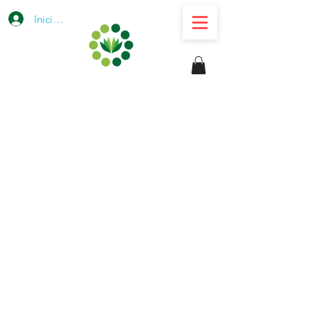
Iniciar sesión