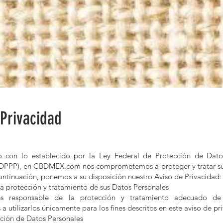
Privacidad
 con lo establecido por la Ley Federal de Protección de Dato
FPDPPP), en CBDMEX.com nos comprometemos a proteger y tratar su
ontinuación, ponemos a su disposición nuestro Aviso de Privacidad:
a protección y tratamiento de sus Datos Personales
 responsable de la protección y tratamiento adecuado de 
utilizarlos únicamente para los fines descritos en este aviso de pr
ción de Datos Personales