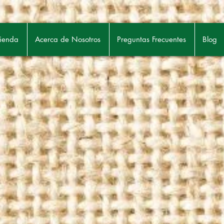
ienda
Acerca de Nosotros
Preguntas Frecuentes
Blog