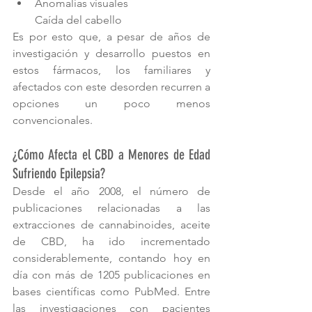
Anomalías visuales                       
Caída del cabello 
Es por esto que, a pesar de años de 
investigación y desarrollo puestos en 
estos fármacos, los familiares y 
afectados con este desorden recurren a 
opciones un poco menos 
convencionales.
¿Cómo Afecta el CBD a Menores de Edad 
Sufriendo Epilepsia?
Desde el año 2008, el número de 
publicaciones relacionadas a las 
extracciones de cannabinoides, aceite 
de CBD, ha ido incrementado 
considerablemente, contando hoy en 
día con más de 1205 publicaciones en 
bases científicas como PubMed. Entre 
las investigaciones con pacientes 