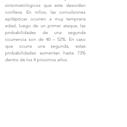
sintomatológicos que este desorden 
conlleva. En niños, las convulsiones 
epilépticas ocurren a muy temprana 
edad, luego de un primer ataque, las 
probabilidades de una segunda 
ocurrencia son de 40 – 52%. En caso 
que ocurra una segunda, estas 
probabilidades aumentan hasta 73% 
dentro de los 4 próximos años.