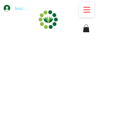
Iniciar sesión