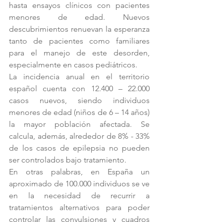
hasta ensayos clínicos con pacientes 
menores de edad. Nuevos 
descubrimientos renuevan la esperanza 
tanto de pacientes como familiares 
para el manejo de este desorden, 
especialmente en casos pediátricos.
La incidencia anual en el territorio 
español cuenta con 12.400 – 22.000 
casos nuevos, siendo individuos 
menores de edad (niños de 6 – 14 años) 
la mayor población afectada. Se 
calcula, además, alrededor de 8% - 33% 
de los casos de epilepsia no pueden 
ser controlados bajo tratamiento.
En otras palabras, en España un 
aproximado de 100.000 individuos se ve 
en la necesidad de recurrir a 
tratamientos alternativos para poder 
controlar las convulsiones y cuadros 