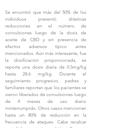
Se encontró que más del 50% de los 
individuos presentó drásticas 
reducciones en el número de 
convulsiones luego de la dosis de 
aceite de CBD y sin presencia de 
efectos adversos típico antes 
mencionados. Aún más interesante, fue 
la dosificación proporcionada, se 
reporta una dosis diaria de 0.5mg/kg 
hasta 28.6 mg/kg. Durante el 
seguimiento progresivo, padres y 
familiares reportan que los pacientes se 
vieron liberados de convulsiones luego 
de 4 meses de uso diario 
ininterrumpido. Otros casos mencionan 
hasta un 80% de reducción en la 
frecuencia de ataques. Cabe recalcar 