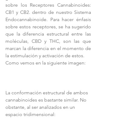
sobre los Receptores Cannabinoides: 
CB1 y CB2. dentro de nuestro Sistema 
Endocannabinoide. Para hacer énfasis 
sobre estos receptores, se ha sugerido 
que la diferencia estructural entre las 
moléculas, CBD y THC, son las que 
marcan la diferencia en el momento de 
la estimulación y activación de estos.
Como vemos en la siguiente imagen:
La conformación estructural de ambos 
cannabinoides es bastante similar. No 
obstante, al ser analizados en un 
espacio tridimensional: