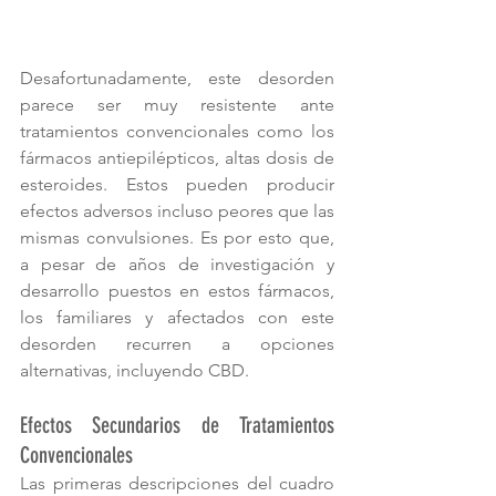
Desafortunadamente, este desorden 
parece ser muy resistente ante 
tratamientos convencionales como los 
fármacos antiepilépticos, altas dosis de 
esteroides. Estos pueden producir 
efectos adversos incluso peores que las 
mismas convulsiones. Es por esto que, 
a pesar de años de investigación y 
desarrollo puestos en estos fármacos, 
los familiares y afectados con este 
desorden recurren a opciones 
alternativas, incluyendo CBD.
Efectos Secundarios de Tratamientos 
Convencionales
Las primeras descripciones del cuadro 