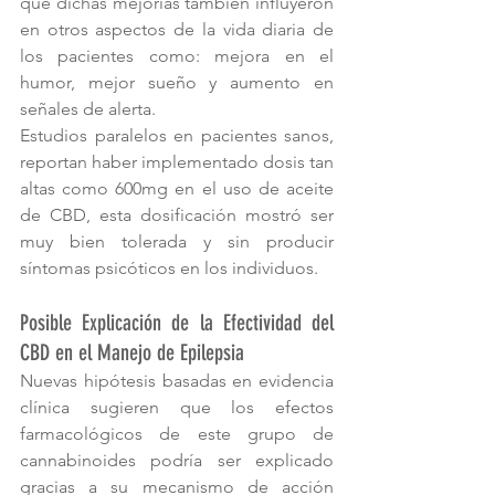
que dichas mejorías también influyeron 
en otros aspectos de la vida diaria de 
los pacientes como: mejora en el 
humor, mejor sueño y aumento en 
señales de alerta.
Estudios paralelos en pacientes sanos, 
reportan haber implementado dosis tan 
altas como 600mg en el uso de aceite 
de CBD, esta dosificación mostró ser 
muy bien tolerada y sin producir 
síntomas psicóticos en los individuos.
Posible Explicación de la Efectividad del 
CBD en el Manejo de Epilepsia
Nuevas hipótesis basadas en evidencia 
clínica sugieren que los efectos 
farmacológicos de este grupo de 
cannabinoides podría ser explicado 
gracias a su mecanismo de acción 