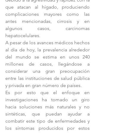
que atacan al hígado, produciendo 
complicaciones mayores como las 
antes mencionadas, cirrosis y en 
algunos casos, carcinomas 
hepatocelulares.
A pesar de los avances médicos hechos 
al día de hoy, la prevalencia alrededor 
del mundo se estima en unos 240 
millones de casos, llegándose a 
considerar una gran preocupación 
entre las instituciones de salud pública 
y privada en gran número de países.
Es por esto que el enfoque en 
investigaciones ha tomado un giro 
hacia soluciones más naturales y no 
sintéticas, que puedan ayudar a 
combatir este tipo de enfermedades y 
los síntomas producidos por estos 