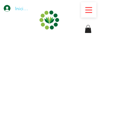
Iniciar sesión