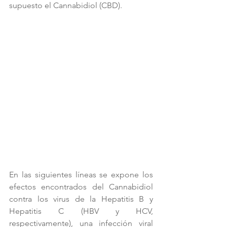
supuesto el Cannabidiol (CBD).
En las siguientes líneas se expone los 
efectos encontrados del Cannabidiol 
contra los virus de la Hepatitis B y 
Hepatitis C (HBV y HCV, 
respectivamente), una infección viral 