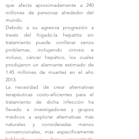
que afecta aproximadamente a 240 
millones de personas alrededor del 
mundo.
Debido a su agresiva progresión a 
través del hígado,la hepatitis sin 
tratamiento puede conllevar serios 
problemas, incluyendo cirrosis e 
incluso, cáncer hepático, los cuales 
produjeron un alarmante estimado de 
1.45 millones de muertes en el año 
2013.
La necesidad de crear alternativas 
terapéuticas costo-eficientes para el 
tratamiento de dicha infección ha 
llevado a investigadores y grupos 
médicos a explorar alternativas más 
naturales y consideradas menos 
convencionales, más específicamente 