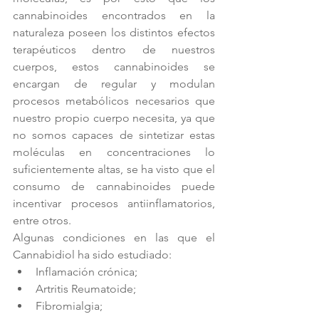
cannabinoides encontrados en la 
naturaleza poseen los distintos efectos 
terapéuticos dentro de nuestros 
cuerpos, estos cannabinoides se 
encargan de regular y modulan 
procesos metabólicos necesarios que 
nuestro propio cuerpo necesita, ya que 
no somos capaces de sintetizar estas 
moléculas en concentraciones lo 
suficientemente altas, se ha visto que el 
consumo de cannabinoides puede 
incentivar procesos antiinflamatorios, 
entre otros.
Algunas condiciones en las que el 
Cannabidiol ha sido estudiado: 
Inflamación crónica;  
Artritis Reumatoide;  
Fibromialgia;  