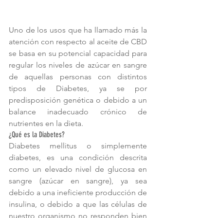
Uno de los usos que ha llamado más la 
atención con respecto al aceite de CBD 
se basa en su potencial capacidad para 
regular los niveles de azúcar en sangre 
de aquellas personas con distintos 
tipos de Diabetes, ya se por 
predisposición genética o debido a un 
balance inadecuado crónico de 
nutrientes en la dieta.
¿Qué es la Diabetes?
Diabetes mellitus o simplemente 
diabetes, es una condición descrita 
como un elevado nivel de glucosa en 
sangre (azúcar en sangre), ya sea 
debido a una ineficiente producción de 
insulina, o debido a que las células de 
nuestro organismo no responden bien 