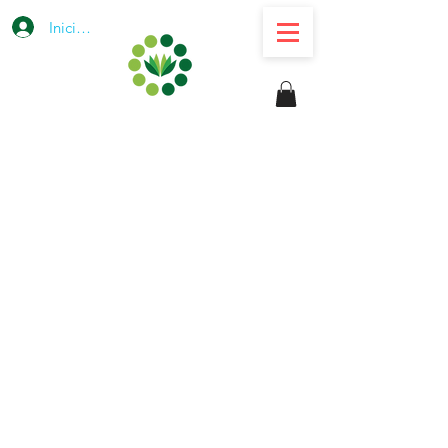
Iniciar sesión