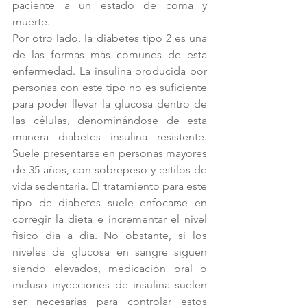
paciente a un estado de coma y 
muerte.
Por otro lado, la diabetes tipo 2 es una 
de las formas más comunes de esta 
enfermedad. La insulina producida por 
personas con este tipo no es suficiente 
para poder llevar la glucosa dentro de 
las células, denominándose de esta 
manera diabetes insulina resistente.  
Suele presentarse en personas mayores 
de 35 años, con sobrepeso y estilos de 
vida sedentaria. El tratamiento para este 
tipo de diabetes suele enfocarse en 
corregir la dieta e incrementar el nivel 
físico día a día. No obstante, si los 
niveles de glucosa en sangre siguen 
siendo elevados, medicación oral o 
incluso inyecciones de insulina suelen 
ser necesarias para controlar estos 