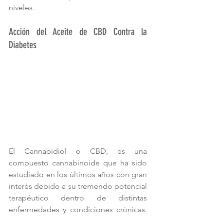
niveles.
Acción del Aceite de CBD Contra la 
Diabetes
El Cannabidiol o CBD, es una 
compuesto cannabinoide que ha sido 
estudiado en los últimos años con gran 
interés debido a su tremendo potencial 
terapéutico dentro de distintas 
enfermedades y condiciones crónicas. 