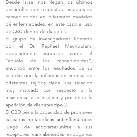
Desde Israel nos llegan los últimos 
desarrollos con respecto a estudios de 
cannabinoides en diferentes modelos 
de enfermedades, en este caso el uso 
de CBD dentro de diabetes.
El grupo de investigadores liderado 
por el Dr. Raphael Mechoulam, 
popularmente conocido como el 
“abuelo de los cannabinoides”, 
encontró entre los resultados de su 
estudio que la inflamación crónica de 
diferentes tejidos tiene una relación 
muy marcada con respecto a la 
resistencia a la insulina y por ende la 
aparición de diabetes tipo 2.
El CBD tiene la capacidad de promover 
cascadas metabólicas antiinflamatorias 
luego de acoplarse/unirse a sus 
receptores cannabinoides endógenos 