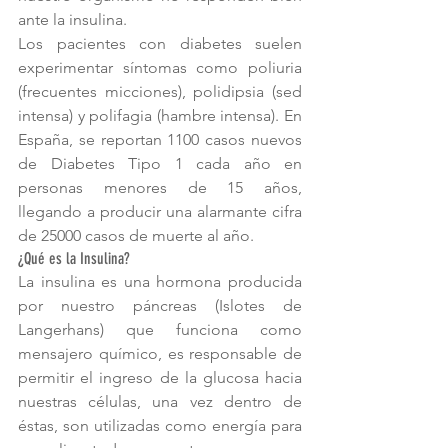
ante la insulina.
Los pacientes con diabetes suelen 
experimentar síntomas como poliuria 
(frecuentes micciones), polidipsia (sed 
intensa) y polifagia (hambre intensa). En 
España, se reportan 1100 casos nuevos 
de Diabetes Tipo 1 cada año en 
personas menores de 15 años, 
llegando a producir una alarmante cifra 
de 25000 casos de muerte al año.
¿Qué es la Insulina?
La insulina es una hormona producida 
por nuestro páncreas (Islotes de 
Langerhans) que funciona como 
mensajero químico, es responsable de 
permitir el ingreso de la glucosa hacia 
nuestras células, una vez dentro de 
éstas, son utilizadas como energía para 