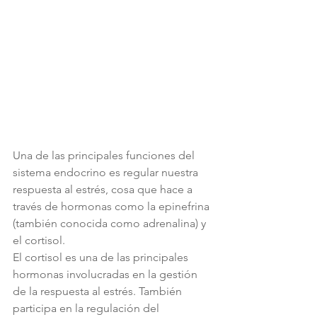
Una de las principales funciones del 
sistema endocrino es regular nuestra 
respuesta al estrés, cosa que hace a 
través de hormonas como la epinefrina 
(también conocida como adrenalina) y 
el cortisol.
El cortisol es una de las principales 
hormonas involucradas en la gestión 
de la respuesta al estrés. También 
participa en la regulación del 