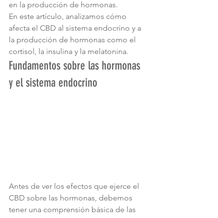
en la producción de hormonas.
En este artículo, analizamos cómo 
afecta el CBD al sistema endocrino y a 
la producción de hormonas como el 
cortisol, la insulina y la melatonina.
Fundamentos sobre las hormonas 
y el sistema endocrino
Antes de ver los efectos que ejerce el 
CBD sobre las hormonas, debemos 
tener una comprensión básica de las 