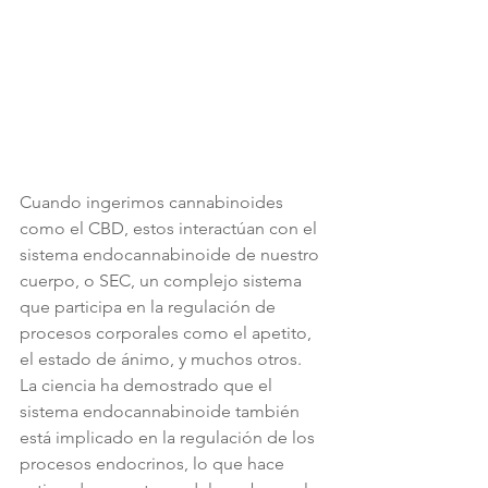
Cuando ingerimos cannabinoides 
como el CBD, estos interactúan con el 
sistema endocannabinoide de nuestro 
cuerpo, o SEC, un complejo sistema 
que participa en la regulación de 
procesos corporales como el apetito, 
el estado de ánimo, y muchos otros.
La ciencia ha demostrado que el 
sistema endocannabinoide también 
está implicado en la regulación de los 
procesos endocrinos, lo que hace 