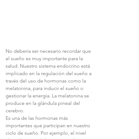
No debería ser necesario recordar que 
el sueño es muy importante para la 
salud. Nuestro sistema endocrino está 
implicado en la regulación del sueño a 
través del uso de hormonas como la 
melatonina, para inducir el sueño o 
gestionar la energía. La melatonina se 
produce en la glándula pineal del 
cerebro.
Es una de las hormonas más 
importantes que participan en nuestro 
ciclo de sueño. Por ejemplo, el nivel 