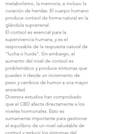
metabolismo, la memoria, e incluso la 
curación de heridas. El cuerpo humano 
produce cortisol de forma natural en la 
glándula suprarrenal.
El cortisol es esencial para la 
supervivencia humana, y es el 
responsable de la respuesta natural de 
"lucha o huida". Sin embargo, el 
aumento del nivel de cortisol es 
problemático y produce síntomas que 
pueden ir desde un incremento de 
peso y cambios de humor a una mayor 
ansiedad.
Diversos estudios han comprobado 
que el CBD afecta directamente a los 
niveles hormonales. Esto es 
sumamente importante para gestionar 
el equilibrio de un nivel saludable de 
cortisol y reducir los síntomas del 