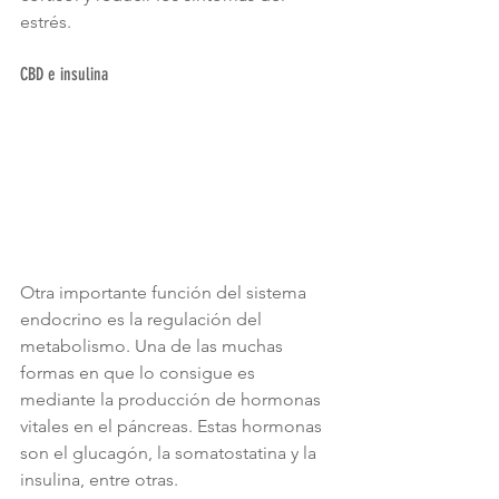
estrés. 
CBD e insulina
Otra importante función del sistema 
endocrino es la regulación del 
metabolismo. Una de las muchas 
formas en que lo consigue es 
mediante la producción de hormonas 
vitales en el páncreas. Estas hormonas 
son el glucagón, la somatostatina y la 
insulina, entre otras.