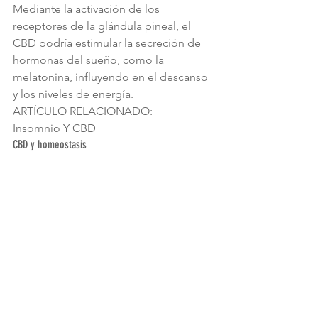
Mediante la activación de los 
receptores de la glándula pineal, el 
CBD podría estimular la secreción de 
hormonas del sueño, como la 
melatonina, influyendo en el descanso 
y los niveles de energía.
ARTÍCULO RELACIONADO:
Insomnio Y CBD
CBD y homeostasis