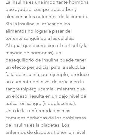
La insulina es una importante hormona 
que ayuda al cuerpo a absorber y 
almacenar los nutrientes de la comida. 
Sin la insulina, el azúcar de los 
alimentos no lograría pasar del 
torrente sanguíneo a las células.
Al igual que ocurre con el cortisol (y la 
mayoría de hormonas), un 
desequilibrio de insulina puede tener 
un efecto perjudicial para la salud. La 
falta de insulina, por ejemplo, produce 
un aumento del nivel de azúcar en la 
sangre (hiperglucemia), mientras que 
un exceso, resulta en un bajo nivel de 
azúcar en sangre (hipoglucemia).
Una de las enfermedades más 
comunes derivadas de los problemas 
de insulina es la diabetes. Los 
enfermos de diabetes tienen un nivel 