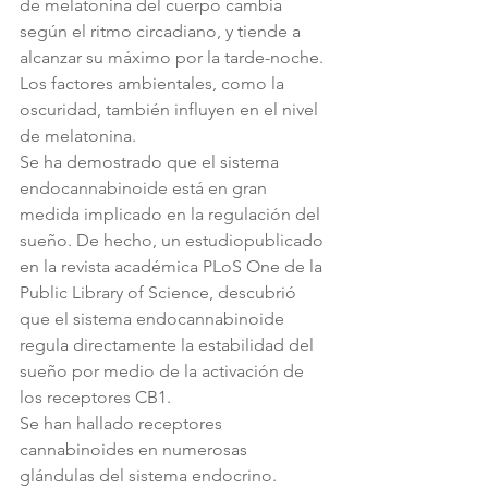
de melatonina del cuerpo cambia 
según el ritmo circadiano, y tiende a 
alcanzar su máximo por la tarde-noche. 
Los factores ambientales, como la 
oscuridad, también influyen en el nivel 
de melatonina.
Se ha demostrado que el sistema 
endocannabinoide está en gran 
medida implicado en la regulación del 
sueño. De hecho, un estudiopublicado 
en la revista académica PLoS One de la 
Public Library of Science, descubrió 
que el sistema endocannabinoide 
regula directamente la estabilidad del 
sueño por medio de la activación de 
los receptores CB1.
Se han hallado receptores 
cannabinoides en numerosas 
glándulas del sistema endocrino. 