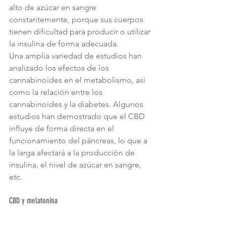
alto de azúcar en sangre 
constantemente, porque sus cuerpos 
tienen dificultad para producir o utilizar 
la insulina de forma adecuada.
Una amplia variedad de estudios han 
analizado los efectos de los 
cannabinoides en el metabolismo, así 
como la relación entre los 
cannabinoides y la diabetes. Algunos 
estudios han demostrado que el CBD 
influye de forma directa en el 
funcionamiento del páncreas, lo que a 
la larga afectará a la producción de 
insulina, el nivel de azúcar en sangre, 
etc. 
CBD y melatonina