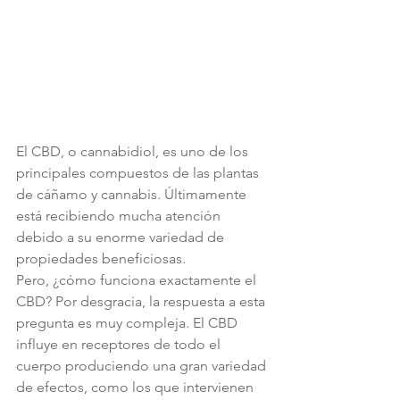
El CBD, o cannabidiol, es uno de los 
principales compuestos de las plantas 
de cáñamo y cannabis. Últimamente 
está recibiendo mucha atención 
debido a su enorme variedad de 
propiedades beneficiosas.
Pero, ¿cómo funciona exactamente el 
CBD? Por desgracia, la respuesta a esta 
pregunta es muy compleja. El CBD 
influye en receptores de todo el 
cuerpo produciendo una gran variedad 
de efectos, como los que intervienen 