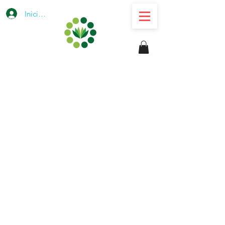
Iniciar sesión