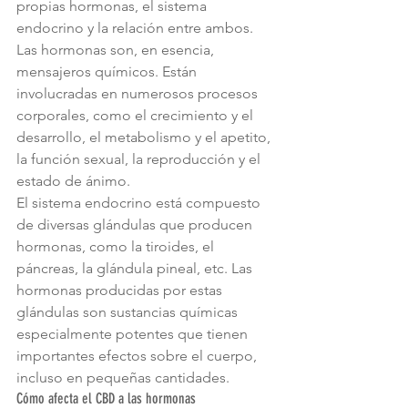
propias hormonas, el sistema 
endocrino y la relación entre ambos.
Las hormonas son, en esencia, 
mensajeros químicos. Están 
involucradas en numerosos procesos 
corporales, como el crecimiento y el 
desarrollo, el metabolismo y el apetito, 
la función sexual, la reproducción y el 
estado de ánimo.
El sistema endocrino está compuesto 
de diversas glándulas que producen 
hormonas, como la tiroides, el 
páncreas, la glándula pineal, etc. Las 
hormonas producidas por estas 
glándulas son sustancias químicas 
especialmente potentes que tienen 
importantes efectos sobre el cuerpo, 
incluso en pequeñas cantidades.
Cómo afecta el CBD a las hormonas